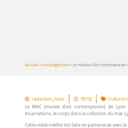
Accueil
»
Uncategorized
»
Le musée d’art contemporain 
redaction_tonic
09:02
Culture
Le MAC (musée d’art contemporain) de Lyon p
Incarnations, le corps dans la collection du mac L
Cette visité inédite est faite en partenariat avec 