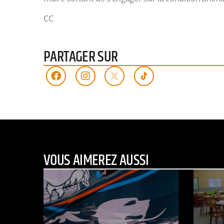
CC
PARTAGER SUR
VOUS AIMEREZ AUSSI