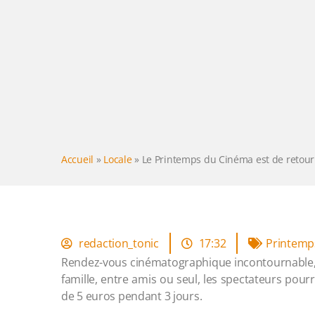
Accueil
»
Locale
»
Le Printemps du Cinéma est de retour
redaction_tonic
17:32
Printemp
Rendez-vous cinématographique incontournable, 
famille, entre amis ou seul, les spectateurs pour
de 5 euros pendant 3 jours.