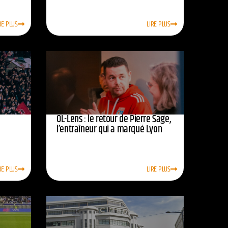
RE PLUS
LIRE PLUS
OL-Lens : le retour de Pierre Sage,
l’entraîneur qui a marqué Lyon
RE PLUS
LIRE PLUS