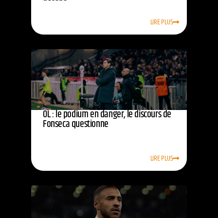
LIRE PLUS
OL : le podium en danger, le discours de
Fonseca questionne
LIRE PLUS