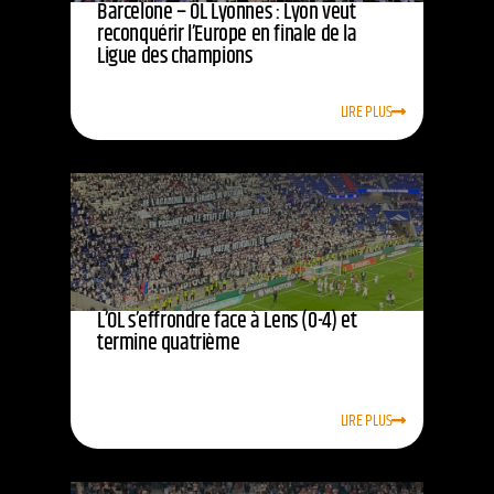
Barcelone – OL Lyonnes : Lyon veut
reconquérir l’Europe en finale de la
Ligue des champions
LIRE PLUS
L’OL s’effrondre face à Lens (0-4) et
termine quatrième
LIRE PLUS