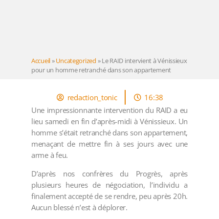
Accueil
»
Uncategorized
»
Le RAID intervient à Vénissieux
pour un homme retranché dans son appartement
redaction_tonic
16:38
Une impressionnante intervention du RAID a eu
lieu samedi en fin d’après-midi à Vénissieux. Un
homme s’était retranché dans son appartement,
menaçant de mettre fin à ses jours avec une
arme à feu.
D’après nos confrères du Progrès, après
plusieurs heures de négociation, l’individu a
finalement accepté de se rendre, peu après 20h.
Aucun blessé n’est à déplorer.