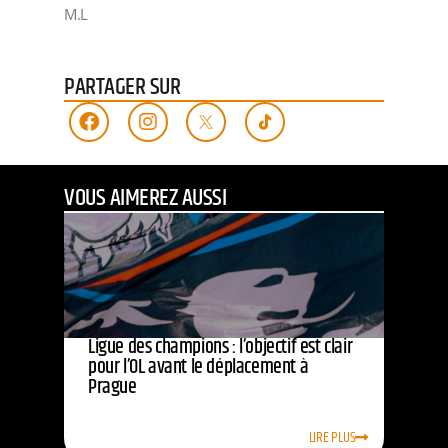
M.L
PARTAGER SUR
VOUS AIMEREZ AUSSI
Ligue des champions : l’objectif est clair
pour l’OL avant le déplacement à
Prague
LIRE PLUS