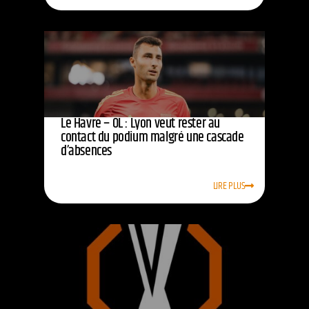
Le Havre – OL : Lyon veut rester au
contact du podium malgré une cascade
d’absences
LIRE PLUS