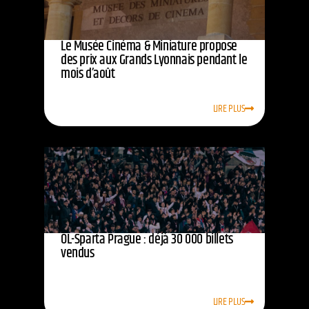
Le Musée Cinéma & Miniature propose
des prix aux Grands Lyonnais pendant le
mois d’août
LIRE PLUS
OL-Sparta Prague : déjà 30 000 billets
vendus
LIRE PLUS