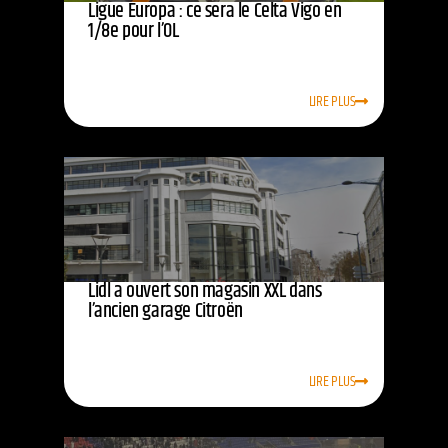
Ligue Europa : ce sera le Celta Vigo en
1/8e pour l’OL
LIRE PLUS
Lidl a ouvert son magasin XXL dans
l’ancien garage Citroën
LIRE PLUS