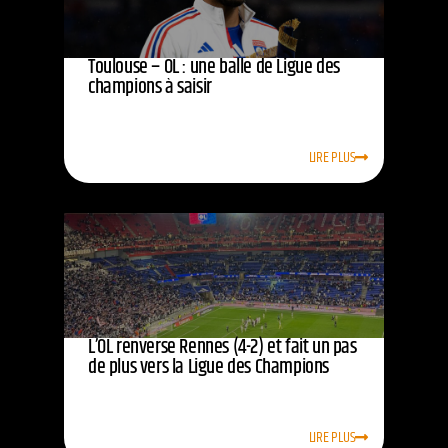
Toulouse – OL : une balle de Ligue des
champions à saisir
LIRE PLUS
L’OL renverse Rennes (4-2) et fait un pas
de plus vers la Ligue des Champions
LIRE PLUS