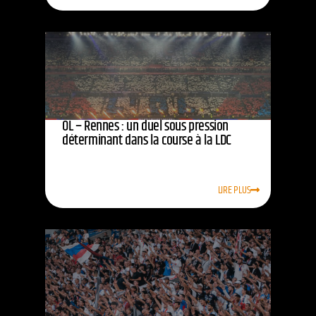
OL – Rennes : un duel sous pression
déterminant dans la course à la LDC
LIRE PLUS