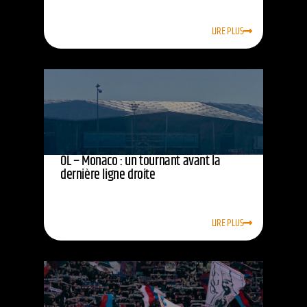
LIRE PLUS
OL – Monaco : un tournant avant la
dernière ligne droite
LIRE PLUS