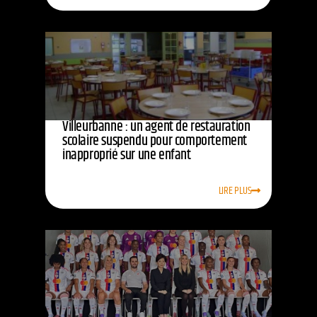
Villeurbanne : un agent de restauration
scolaire suspendu pour comportement
inapproprié sur une enfant
LIRE PLUS