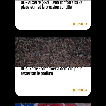
OL – Auxerre (3-2) : Lyon conforte sa 3e
place et met la pression sur Lille
LIRE PLUS
OL-Auxerre : confirmer à domicile pour
rester sur le podium
LIRE PLUS