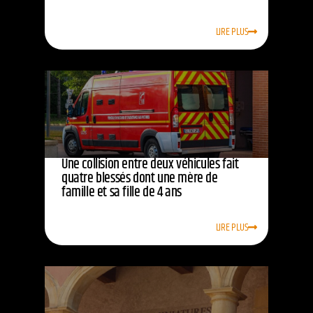
LIRE PLUS
Une collision entre deux véhicules fait
quatre blessés dont une mère de
famille et sa fille de 4 ans
LIRE PLUS