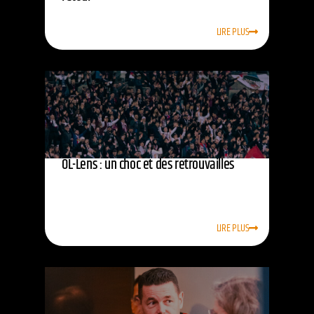
LIRE PLUS
OL-Lens : un choc et des retrouvailles
LIRE PLUS