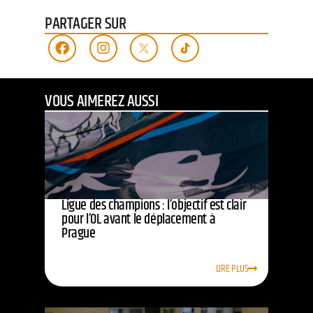
PARTAGER SUR
VOUS AIMEREZ AUSSI
Ligue des champions : l’objectif est clair
pour l’OL avant le déplacement à
Prague
LIRE PLUS