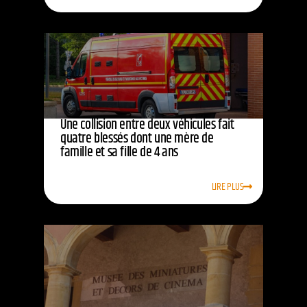
Une collision entre deux véhicules fait
quatre blessés dont une mère de
famille et sa fille de 4 ans
LIRE PLUS