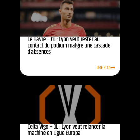
Le Havre – OL : Lyon veut rester au
contact du podium malgré une cascade
d’absences
LIRE PLUS
Celta Vigo – OL : Lyon veut relancer la
machine en Ligue Europa