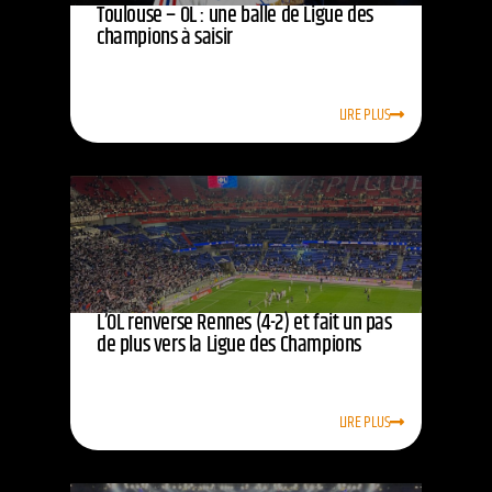
Toulouse – OL : une balle de Ligue des
champions à saisir
LIRE PLUS
L’OL renverse Rennes (4-2) et fait un pas
de plus vers la Ligue des Champions
LIRE PLUS