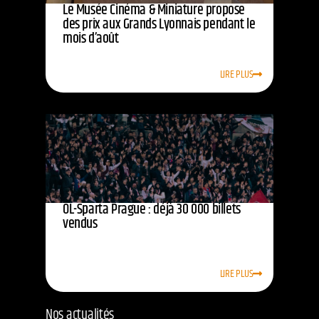
Le Musée Cinéma & Miniature propose
des prix aux Grands Lyonnais pendant le
mois d’août
LIRE PLUS
OL-Sparta Prague : déjà 30 000 billets
vendus
LIRE PLUS
Nos actualités