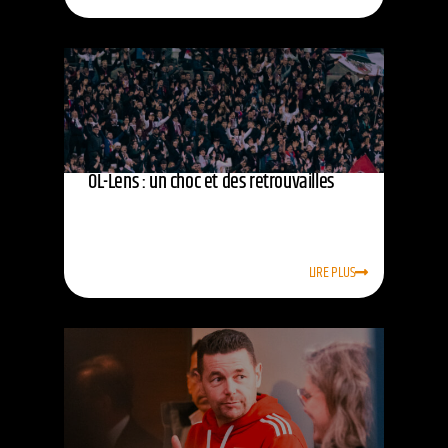
OL-Lens : un choc et des retrouvailles
LIRE PLUS