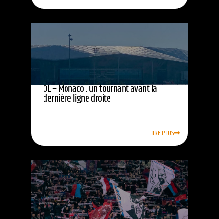
OL – Monaco : un tournant avant la
dernière ligne droite
LIRE PLUS