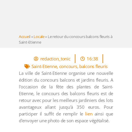
Accueil
»
Locale
»
Le retour du concours balcons fleuris à
Saint-Etienne
redaction_tonic
16:38
Saint-Etienne
,
concours
,
balcons fleuris
La ville de Saint-Etienne organise une nouvelle
édition du concours balcons et jardins fleuris. A
l'occasion de la fête des plantes de Saint-
Etienne, le concours des balcons fleuris est de
retour avec pour les meilleurs jardiniers des lots
avantageux allant jusqu'à 350 euros. Pour
participer il suffit de remplir le
lien
ainsi que
d'envoyer une photo de son espace végétalisé.