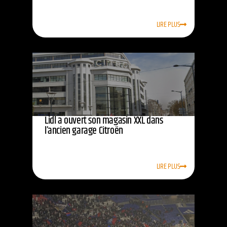
LIRE PLUS
Lidl a ouvert son magasin XXL dans
l’ancien garage Citroën
LIRE PLUS