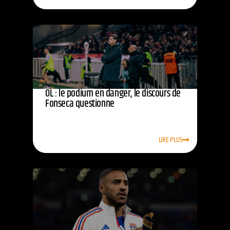
OL : le podium en danger, le discours de
Fonseca questionne
LIRE PLUS