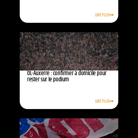
LIRE PLUS
OL-Auxerre : confirmer à domicile pour
rester sur le podium
LIRE PLUS