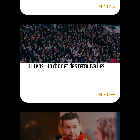
LIRE PLUS
OL-Lens : un choc et des retrouvailles
LIRE PLUS