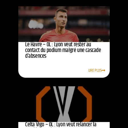
Le Havre – OL : Lyon veut rester au
contact du podium malgré une cascade
d’absences
LIRE PLUS
Celta Vigo – OL : Lyon veut relancer la