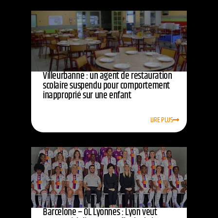
Villeurbanne : un agent de restauration
scolaire suspendu pour comportement
inapproprié sur une enfant
LIRE PLUS
Barcelone – OL Lyonnes : Lyon veut