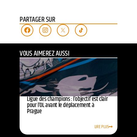
PARTAGER SUR
VOUS AIMEREZ AUSSI
Ligue des champions : l’objectif est clair
pour l’OL avant le déplacement à
Prague
LIRE PLUS