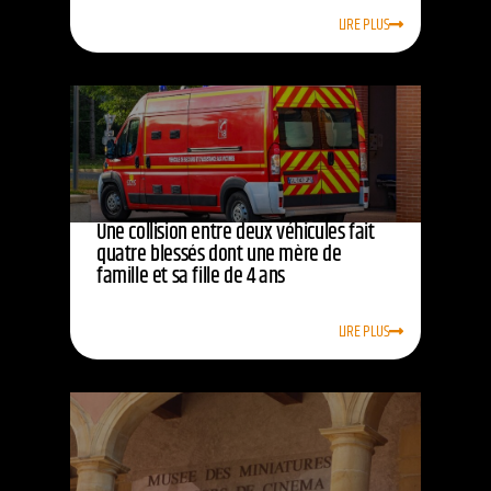
LIRE PLUS
Une collision entre deux véhicules fait
quatre blessés dont une mère de
famille et sa fille de 4 ans
LIRE PLUS