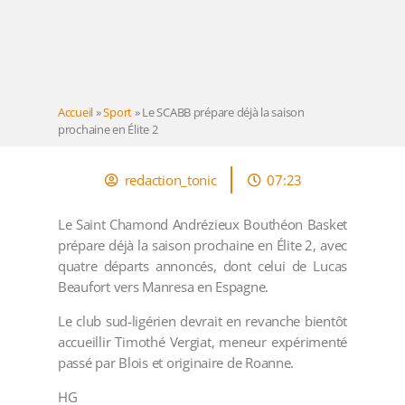
Accueil
»
Sport
»
Le SCABB prépare déjà la saison
prochaine en Élite 2
redaction_tonic
07:23
Le Saint Chamond Andrézieux Bouthéon Basket
prépare déjà la saison prochaine en Élite 2, avec
quatre départs annoncés, dont celui de Lucas
Beaufort vers Manresa en Espagne.
Le club sud-ligérien devrait en revanche bientôt
accueillir Timothé Vergiat, meneur expérimenté
passé par Blois et originaire de Roanne.
HG