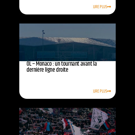
LIRE PLUS
OL – Monaco : un tournant avant la
dernière ligne droite
LIRE PLUS