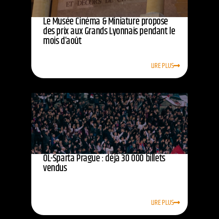
Le Musée Cinéma & Miniature propose
des prix aux Grands Lyonnais pendant le
mois d’août
LIRE PLUS
OL-Sparta Prague : déjà 30 000 billets
vendus
LIRE PLUS