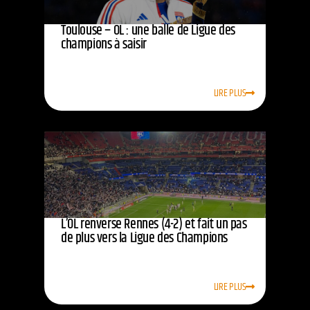
Toulouse – OL : une balle de Ligue des
champions à saisir
LIRE PLUS
L’OL renverse Rennes (4-2) et fait un pas
de plus vers la Ligue des Champions
LIRE PLUS