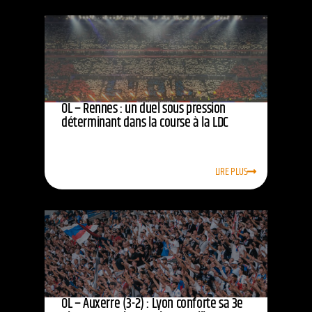
OL – Rennes : un duel sous pression
déterminant dans la course à la LDC
LIRE PLUS
OL – Auxerre (3-2) : Lyon conforte sa 3e