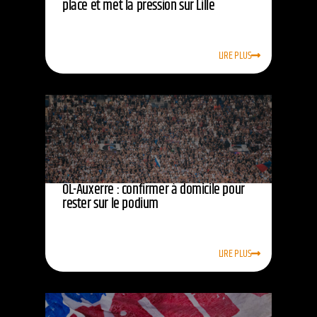
place et met la pression sur Lille
LIRE PLUS
OL-Auxerre : confirmer à domicile pour
rester sur le podium
LIRE PLUS