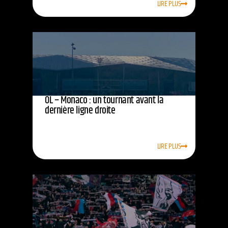
LIRE PLUS
OL – Monaco : un tournant avant la
dernière ligne droite
LIRE PLUS