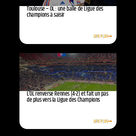
Toulouse – OL : une balle de Ligue des
champions à saisir
LIRE PLUS
L’OL renverse Rennes (4-2) et fait un pas
de plus vers la Ligue des Champions
LIRE PLUS