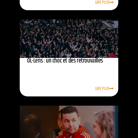
LIRE PLUS
OL-Lens : un choc et des retrouvailles
LIRE PLUS