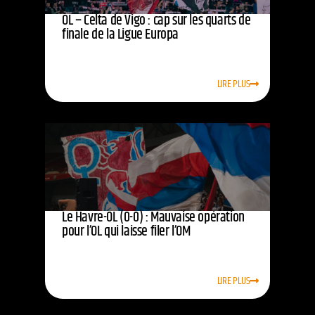
OL – Celta de Vigo : cap sur les quarts de
finale de la Ligue Europa
LIRE PLUS
Le Havre-OL (0-0) : Mauvaise opération
pour l’OL qui laisse filer l’OM
LIRE PLUS