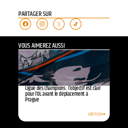
PARTAGER SUR
VOUS AIMEREZ AUSSI
Ligue des champions : l’objectif est clair
pour l’OL avant le déplacement à
Prague
LIRE PLUS