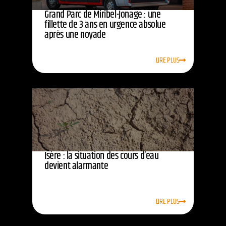
Grand Parc de Miribel-Jonage : une
fillette de 3 ans en urgence absolue
après une noyade
LIRE PLUS
Isère : la situation des cours d’eau
devient alarmante
LIRE PLUS