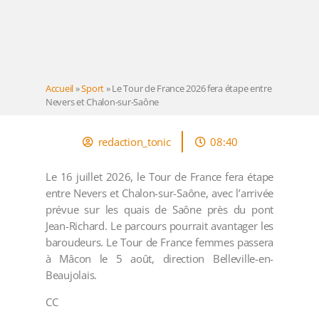
Accueil
»
Sport
»
Le Tour de France 2026 fera étape entre
Nevers et Chalon-sur-Saône
redaction_tonic
08:40
Le 16 juillet 2026, le Tour de France fera étape
entre Nevers et Chalon-sur-Saône, avec l’arrivée
prévue sur les quais de Saône près du pont
Jean-Richard. Le parcours pourrait avantager les
baroudeurs. Le Tour de France femmes passera
à Mâcon le 5 août, direction Belleville-en-
Beaujolais.
CC