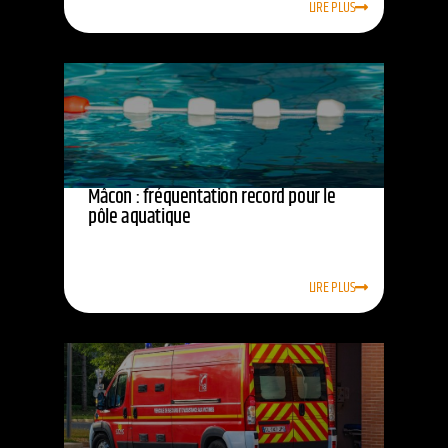
LIRE PLUS
Mâcon : fréquentation record pour le
pôle aquatique
LIRE PLUS