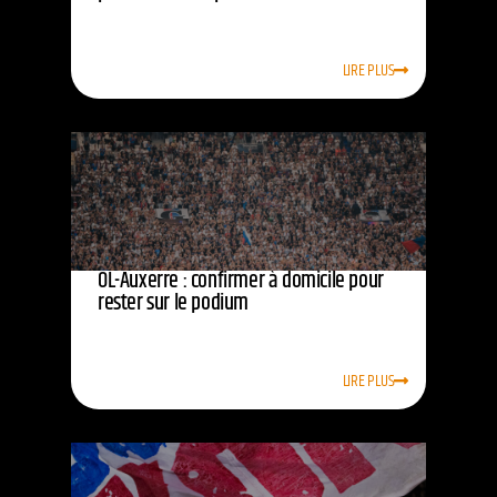
LIRE PLUS
OL-Auxerre : confirmer à domicile pour
rester sur le podium
LIRE PLUS