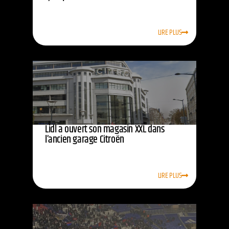
LIRE PLUS
Lidl a ouvert son magasin XXL dans
l’ancien garage Citroën
LIRE PLUS