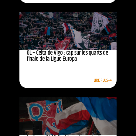
OL – Celta de Vigo : cap sur les quarts de
finale de la Ligue Europa
LIRE PLUS