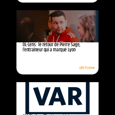
OL-Lens : le retour de Pierre Sage,
l’entraîneur qui a marqué Lyon
LIRE PLUS