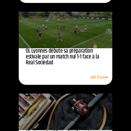
OL Lyonnes débute sa préparation
estivale par un match nul 1-1 face à la
Real Sociedad
LIRE PLUS