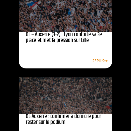
OL – Auxerre (3-2) : Lyon conforte sa 3e
place et met la pression sur Lille
LIRE PLUS
OL-Auxerre : confirmer à domicile pour
rester sur le podium