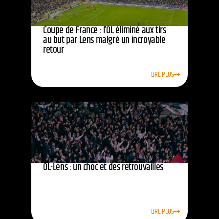
Coupe de France : l’OL éliminé aux tirs
au but par Lens malgré un incroyable
retour
LIRE PLUS
OL-Lens : un choc et des retrouvailles
LIRE PLUS