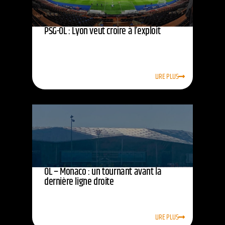
PSG-OL : Lyon veut croire à l’exploit
LIRE PLUS
OL – Monaco : un tournant avant la
dernière ligne droite
LIRE PLUS