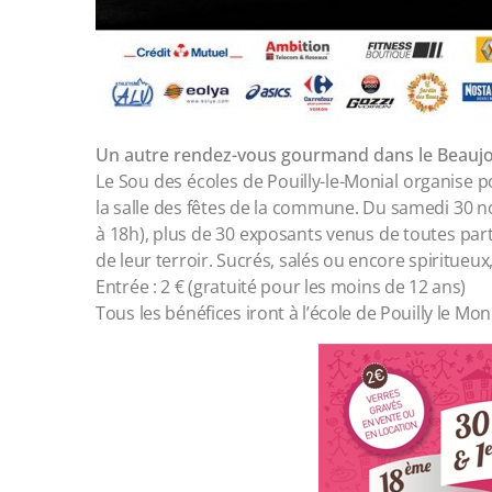
Un autre rendez-vous gourmand dans le Beaujo
Le Sou des écoles de Pouilly-le-Monial organise 
la salle des fêtes de la commune. Du samedi 30
à 18h), plus de 30 exposants venus de toutes part
de leur terroir. Sucrés, salés ou encore spiritueux,
Entrée : 2 € (gratuité pour les moins de 12 ans)
Tous les bénéfices iront à l’école de Pouilly le Mon