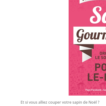
Et si vous alliez couper votre sapin de Noël ?