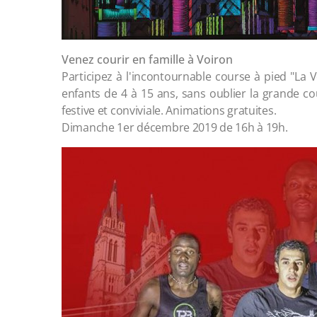
Venez courir en famille à Voiron
Participez à l'incontournable course à pied "La 
enfants de 4 à 15 ans, sans oublier la grande co
festive et conviviale. Animations gratuites.
Dimanche 1er décembre 2019 de 16h à 19h.