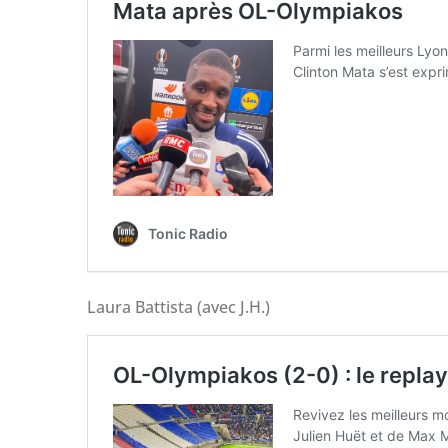
Laura Battista (avec J.H.)