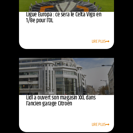
Ligue Europa : ce sera le Celta Vigo en
1/8e pour l’OL
LIRE PLUS
Lidl a ouvert son magasin XXL dans
l’ancien garage Citroën
LIRE PLUS