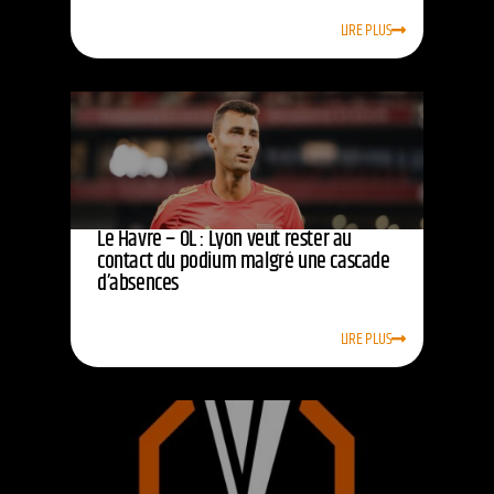
LIRE PLUS
Le Havre – OL : Lyon veut rester au
contact du podium malgré une cascade
d’absences
LIRE PLUS