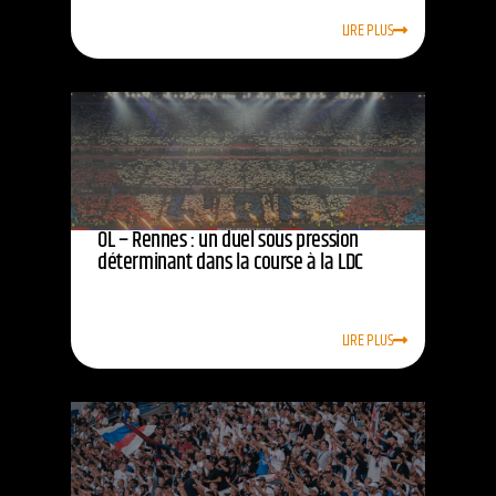
LIRE PLUS
OL – Rennes : un duel sous pression
déterminant dans la course à la LDC
LIRE PLUS