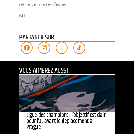
retrouvé mort en février.
M.L
PARTAGER SUR
VOUS AIMEREZ AUSSI
Ligue des champions : l’objectif est clair
pour l’OL avant le déplacement à
Prague