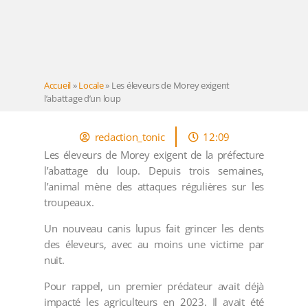
Accueil
»
Locale
»
Les éleveurs de Morey exigent
l’abattage d’un loup
redaction_tonic
12:09
Les éleveurs de Morey exigent de la préfecture
l’abattage du loup. Depuis trois semaines,
l’animal mène des attaques régulières sur les
troupeaux.
Un nouveau canis lupus fait grincer les dents
des éleveurs, avec au moins une victime par
nuit.
Pour rappel, un premier prédateur avait déjà
impacté les agriculteurs en 2023. Il avait été