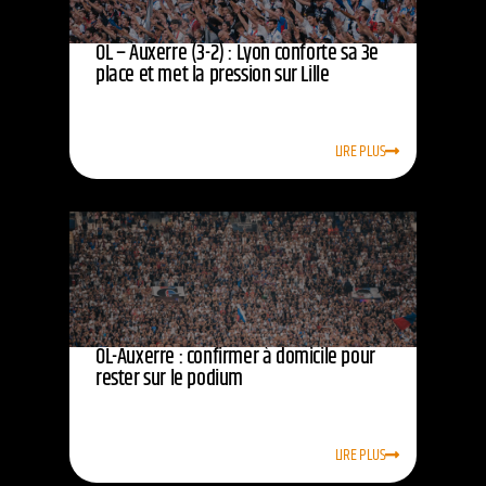
OL – Auxerre (3-2) : Lyon conforte sa 3e
place et met la pression sur Lille
LIRE PLUS
OL-Auxerre : confirmer à domicile pour
rester sur le podium
LIRE PLUS