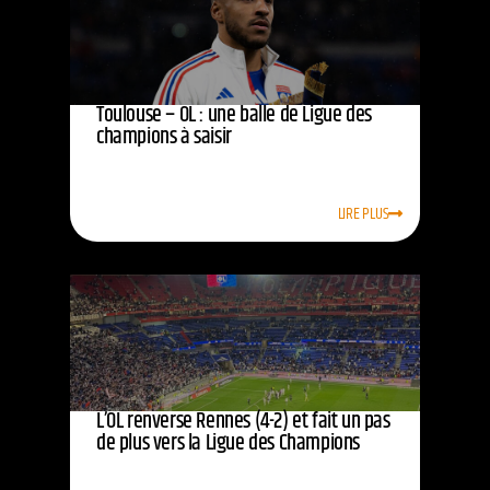
Toulouse – OL : une balle de Ligue des
champions à saisir
LIRE PLUS
L’OL renverse Rennes (4-2) et fait un pas
de plus vers la Ligue des Champions