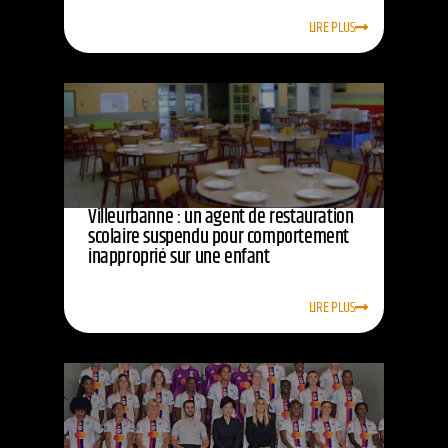
LIRE PLUS
Villeurbanne : un agent de restauration
scolaire suspendu pour comportement
inapproprié sur une enfant
LIRE PLUS