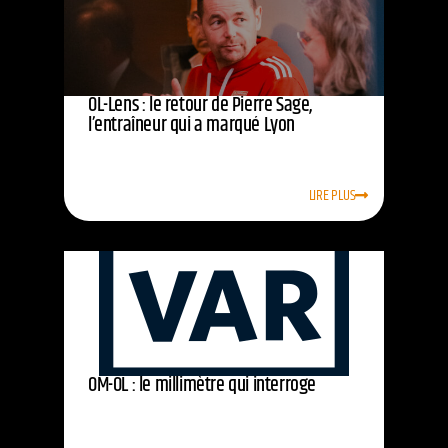
OL-Lens : le retour de Pierre Sage,
l’entraîneur qui a marqué Lyon
LIRE PLUS
OM-OL : le millimètre qui interroge