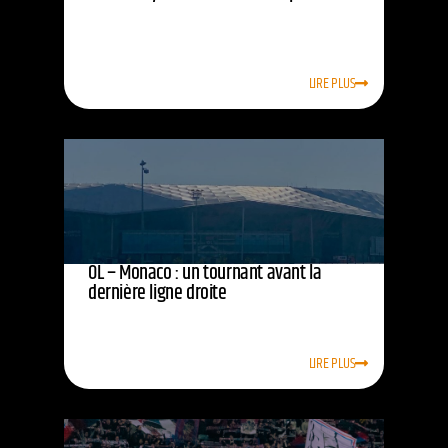
LIRE PLUS
OL – Monaco : un tournant avant la
dernière ligne droite
LIRE PLUS