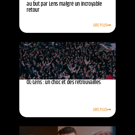
au but par Lens malgré un incroyable
retour
LIRE PLUS
OL-Lens : un choc et des retrouvailles
LIRE PLUS