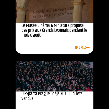
Le Musée Cinéma & Miniature propose
des prix aux Grands Lyonnais pendant le
mois d’août
LIRE PLUS
OL-Sparta Prague : déjà 30 000 billets
vendus