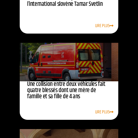
l’international slovène Tamar Svetlin
LIRE PLUS
Une collision entre deux véhicules fait
quatre blessés dont une mère de
famille et sa fille de 4 ans
LIRE PLUS