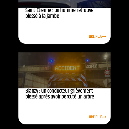
Saint-Étienne : un homme retrouvé
blessé à la jambe
LIRE PLUS
Blanzy : un conducteur grièvement
blessé après avoir percuté un arbre
LIRE PLUS