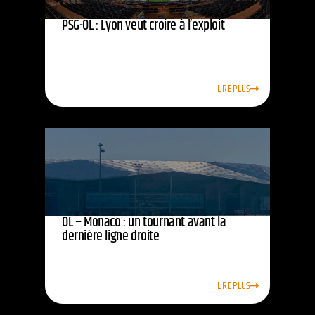
PSG-OL : Lyon veut croire à l’exploit
LIRE PLUS
OL – Monaco : un tournant avant la
dernière ligne droite
LIRE PLUS