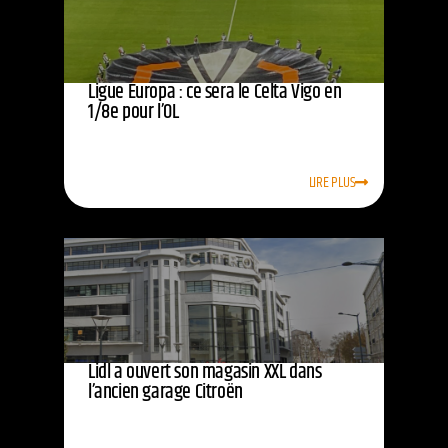
Ligue Europa : ce sera le Celta Vigo en
1/8e pour l’OL
LIRE PLUS
Lidl a ouvert son magasin XXL dans
l’ancien garage Citroën