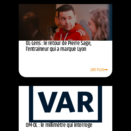
OL-Lens : le retour de Pierre Sage,
l’entraîneur qui a marqué Lyon
LIRE PLUS
OM-OL : le millimètre qui interroge