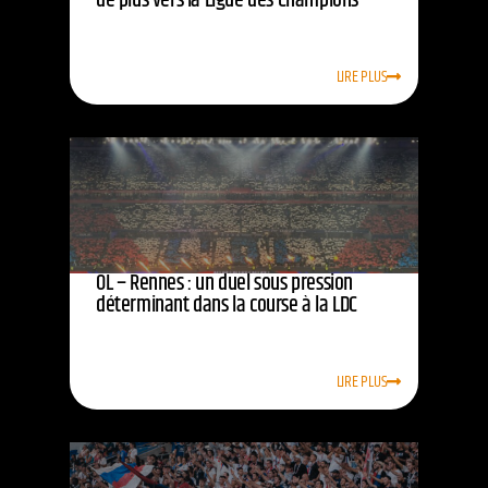
de plus vers la Ligue des Champions
LIRE PLUS
OL – Rennes : un duel sous pression
déterminant dans la course à la LDC
LIRE PLUS