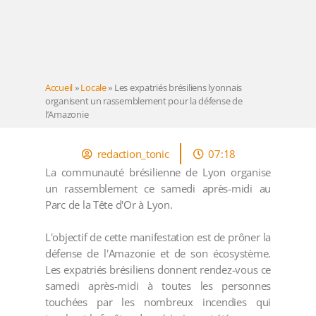
Accueil
»
Locale
»
Les expatriés brésiliens lyonnais
organisent un rassemblement pour la défense de
l’Amazonie
redaction_tonic
07:18
La communauté brésilienne de Lyon organise
un rassemblement ce samedi après-midi au
Parc de la Tête d'Or à Lyon.
L'objectif de cette manifestation est de prôner la
défense de l'Amazonie et de son écosystème.
Les expatriés brésiliens donnent rendez-vous ce
samedi après-midi à toutes les personnes
touchées par les nombreux incendies qui