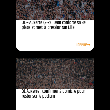
OL – Auxerre (3-2) : Lyon conforte sa 3e
place et met la pression sur Lille
LIRE PLUS
OL-Auxerre : confirmer à domicile pour
rester sur le podium