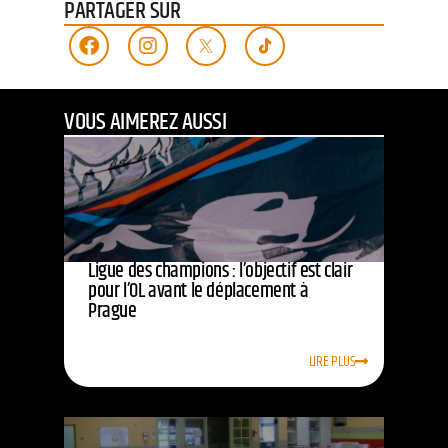
PARTAGER SUR
VOUS AIMEREZ AUSSI
Ligue des champions : l’objectif est clair
pour l’OL avant le déplacement à
Prague
LIRE PLUS