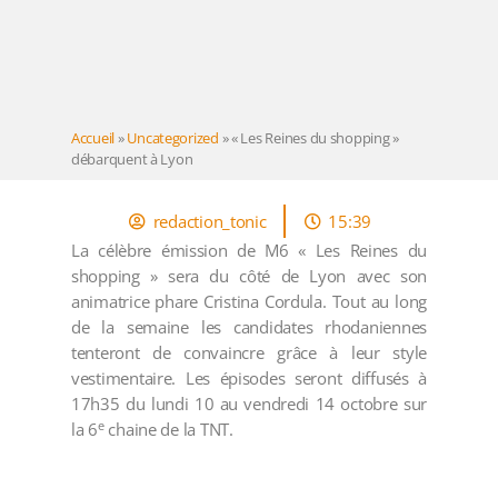
Accueil
»
Uncategorized
»
« Les Reines du shopping »
débarquent à Lyon
redaction_tonic
15:39
La célèbre émission de M6 « Les Reines du
shopping » sera du côté de Lyon avec son
animatrice phare Cristina Cordula. Tout au long
de la semaine les candidates rhodaniennes
tenteront de convaincre grâce à leur style
vestimentaire. Les épisodes seront diffusés à
17h35 du lundi 10 au vendredi 14 octobre sur
e
la 6
chaine de la TNT.