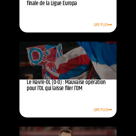
finale de la Ligue Europa
LIRE PLUS
Le Havre-OL (0-0) : Mauvaise opération
pour l’OL qui laisse filer l’OM
LIRE PLUS