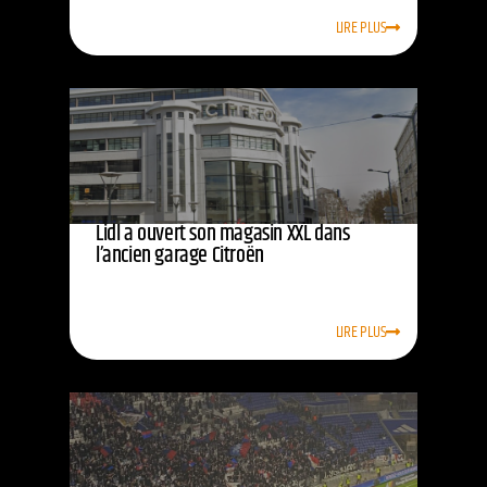
LIRE PLUS
Lidl a ouvert son magasin XXL dans
l’ancien garage Citroën
LIRE PLUS