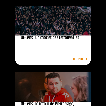
OL-Lens : un choc et des retrouvailles
LIRE PLUS
OL-Lens : le retour de Pierre Sage,