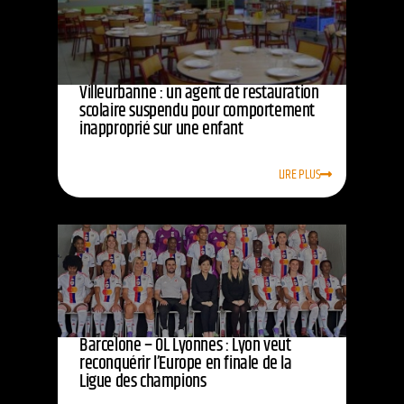
Villeurbanne : un agent de restauration
scolaire suspendu pour comportement
inapproprié sur une enfant
LIRE PLUS
Barcelone – OL Lyonnes : Lyon veut
reconquérir l’Europe en finale de la
Ligue des champions