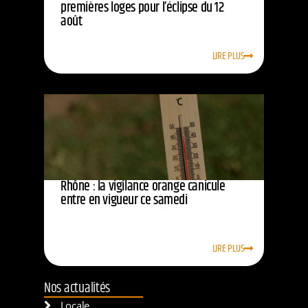
premières loges pour l’éclipse du 12
août
LIRE PLUS
Rhône : la vigilance orange canicule
entre en vigueur ce samedi
LIRE PLUS
Nos actualités
Locale