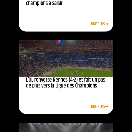
champions à saisir
LIRE PLUS
L’OL renverse Rennes (4-2) et fait un pas
de plus vers la Ligue des Champions
LIRE PLUS