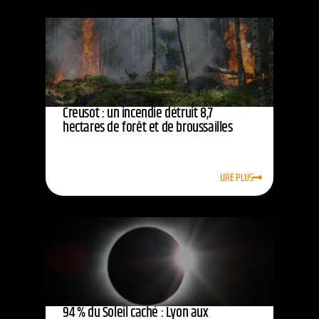
Creusot : un incendie détruit 8,7
hectares de forêt et de broussailles
LIRE PLUS
94 % du Soleil caché : Lyon aux