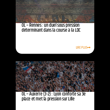
OL – Rennes : un duel sous pression
déterminant dans la course à la LDC
LIRE PLUS
OL – Auxerre (3-2) : Lyon conforte sa 3e
place et met la pression sur Lille