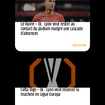
Le Havre – OL : Lyon veut rester au
contact du podium malgré une cascade
d’absences
LIRE PLUS
Celta Vigo – OL : Lyon veut relancer la
machine en Ligue Europa