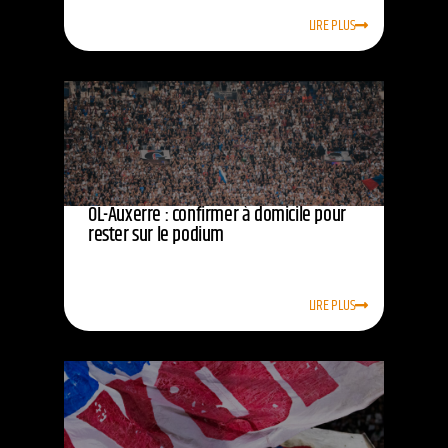
LIRE PLUS
OL-Auxerre : confirmer à domicile pour
rester sur le podium
LIRE PLUS