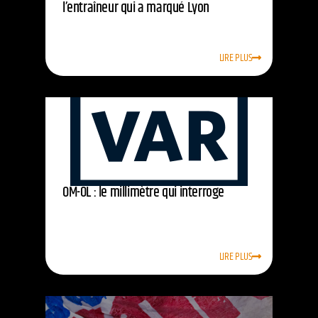
l’entraîneur qui a marqué Lyon
LIRE PLUS
OM-OL : le millimètre qui interroge
LIRE PLUS