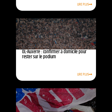
LIRE PLUS
OL-Auxerre : confirmer à domicile pour
rester sur le podium
LIRE PLUS