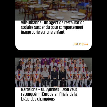
Villeurbanne : un agent de restauration
scolaire suspendu pour comportement
inapproprié sur une enfant
LIRE PLUS
Barcelone – OL Lyonnes : Lyon veut
reconquérir l’Europe en finale de la
Ligue des champions