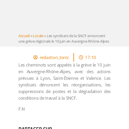
Accueil
»
Locale
»
Les syndicats de la SNCF annoncent
une grève régionale le 10 juin en Auvergne-Rhône-Alpes
redaction_tonic
17:10
Les cheminots sont appelés à la grève le 10 juin
en Auvergne-Rhône-Alpes, avec des actions
prévues à Lyon, Saint-Étienne et Valence. Les
syndicats dénoncent les réorganisations, les
suppressions de postes et la dégradation des
conditions de travail à la SNCF.
F.N