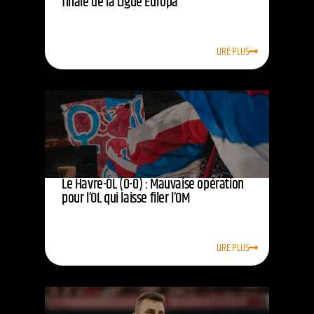
finale de la Ligue Europa
LIRE PLUS
Le Havre-OL (0-0) : Mauvaise opération
pour l’OL qui laisse filer l’OM
LIRE PLUS