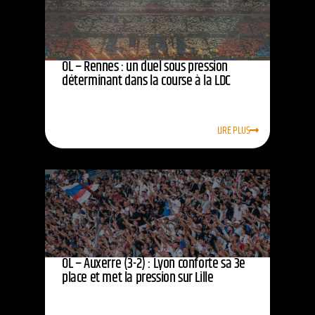
OL – Rennes : un duel sous pression
déterminant dans la course à la LDC
LIRE PLUS
OL – Auxerre (3-2) : Lyon conforte sa 3e
place et met la pression sur Lille