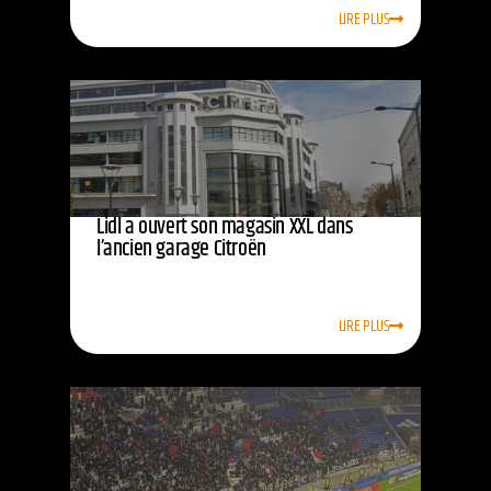
LIRE PLUS
Lidl a ouvert son magasin XXL dans
l’ancien garage Citroën
LIRE PLUS