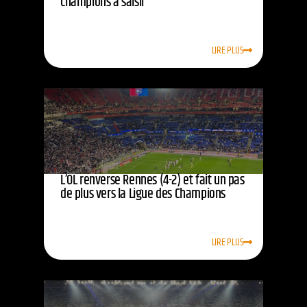
champions à saisir
LIRE PLUS
L’OL renverse Rennes (4-2) et fait un pas
de plus vers la Ligue des Champions
LIRE PLUS