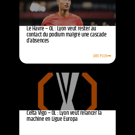
Le Havre – OL : Lyon veut rester au
contact du podium malgré une cascade
d’absences
LIRE PLUS
Celta Vigo – OL : Lyon veut relancer la
machine en Ligue Europa