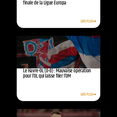
finale de la Ligue Europa
LIRE PLUS
Le Havre-OL (0-0) : Mauvaise opération
pour l’OL qui laisse filer l’OM
LIRE PLUS