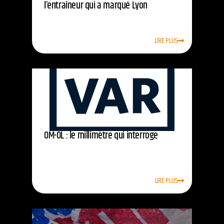
l’entraîneur qui a marqué Lyon
LIRE PLUS
OM-OL : le millimètre qui interroge
LIRE PLUS