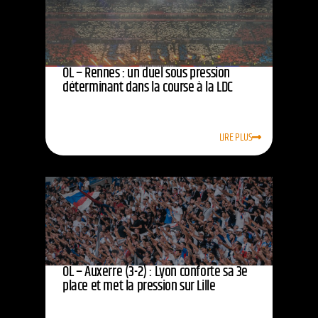
OL – Rennes : un duel sous pression
déterminant dans la course à la LDC
LIRE PLUS
OL – Auxerre (3-2) : Lyon conforte sa 3e
place et met la pression sur Lille