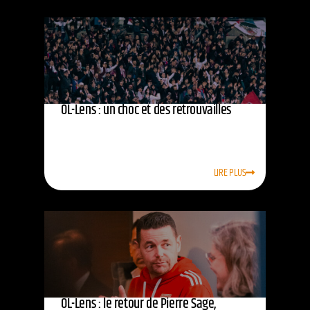
OL-Lens : un choc et des retrouvailles
LIRE PLUS
OL-Lens : le retour de Pierre Sage,