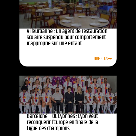
Villeurbanne : un agent de restauration
scolaire suspendu pour comportement
inapproprié sur une enfant
LIRE PLUS
Barcelone – OL Lyonnes : Lyon veut
reconquérir l’Europe en finale de la
Ligue des champions