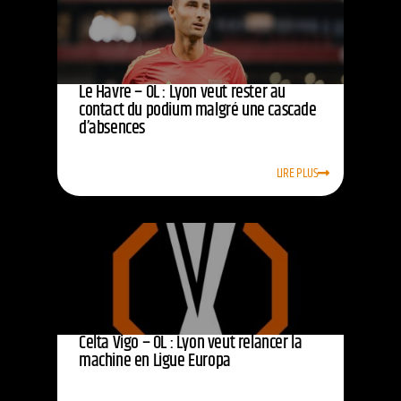
Le Havre – OL : Lyon veut rester au
contact du podium malgré une cascade
d’absences
LIRE PLUS
Celta Vigo – OL : Lyon veut relancer la
machine en Ligue Europa