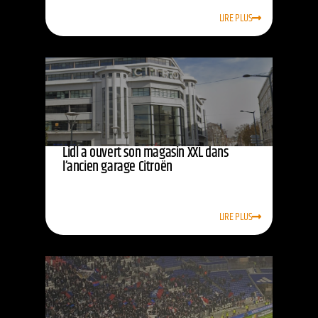
LIRE PLUS
Lidl a ouvert son magasin XXL dans
l’ancien garage Citroën
LIRE PLUS