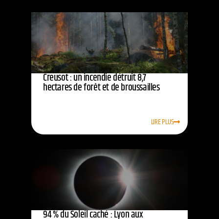
Creusot : un incendie détruit 8,7
hectares de forêt et de broussailles
LIRE PLUS
94 % du Soleil caché : Lyon aux