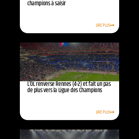
champions à saisir
LIRE PLUS
L’OL renverse Rennes (4-2) et fait un pas
de plus vers la Ligue des Champions
LIRE PLUS