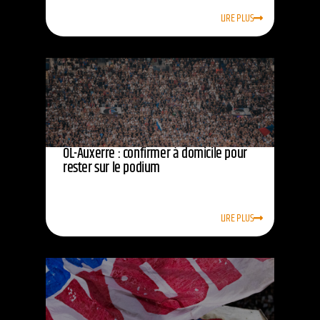
LIRE PLUS
OL-Auxerre : confirmer à domicile pour
rester sur le podium
LIRE PLUS