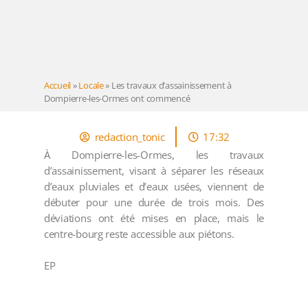
Accueil
»
Locale
»
Les travaux d’assainissement à
Dompierre-les-Ormes ont commencé
redaction_tonic
17:32
À Dompierre-les-Ormes, les travaux
d’assainissement, visant à séparer les réseaux
d’eaux pluviales et d’eaux usées, viennent de
débuter pour une durée de trois mois. Des
déviations ont été mises en place, mais le
centre-bourg reste accessible aux piétons.
EP