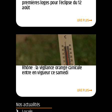
premières loges pour l’éclipse du 12
août
LIRE PLUS
Rhône : la vigilance orange canicule
entre en vigueur ce samedi
LIRE PLUS
Nos actualités
Locale