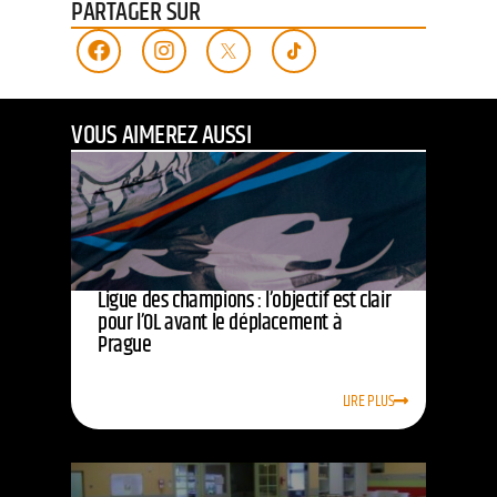
PARTAGER SUR
VOUS AIMEREZ AUSSI
Ligue des champions : l’objectif est clair
pour l’OL avant le déplacement à
Prague
LIRE PLUS