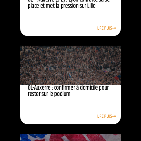
place et met la pression sur Lille
LIRE PLUS
OL-Auxerre : confirmer à domicile pour
rester sur le podium
LIRE PLUS