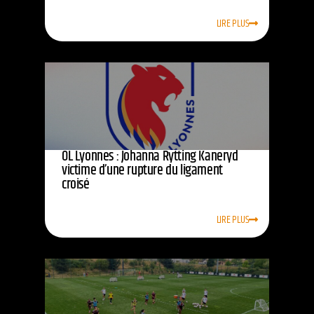
LIRE PLUS
OL Lyonnes : Johanna Rytting Kaneryd
victime d’une rupture du ligament
croisé
LIRE PLUS