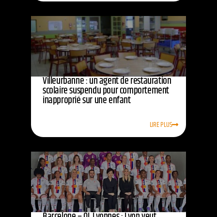
Villeurbanne : un agent de restauration
scolaire suspendu pour comportement
inapproprié sur une enfant
LIRE PLUS
Barcelone – OL Lyonnes : Lyon veut