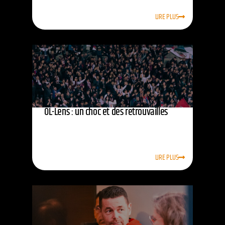
LIRE PLUS
OL-Lens : un choc et des retrouvailles
LIRE PLUS