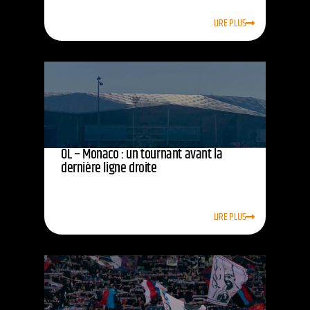
LIRE PLUS
OL – Monaco : un tournant avant la
dernière ligne droite
LIRE PLUS