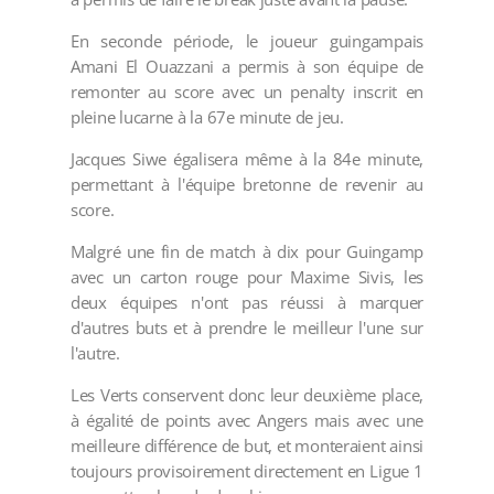
En seconde période, le joueur guingampais
Amani El Ouazzani a permis à son équipe de
remonter au score avec un penalty inscrit en
pleine lucarne à la 67e minute de jeu.
Jacques Siwe égalisera même à la 84e minute,
permettant à l'équipe bretonne de revenir au
score.
Malgré une fin de match à dix pour Guingamp
avec un carton rouge pour Maxime Sivis, les
deux équipes n'ont pas réussi à marquer
d'autres buts et à prendre le meilleur l'une sur
l'autre.
Les Verts conservent donc leur deuxième place,
à égalité de points avec Angers mais avec une
meilleure différence de but, et monteraient ainsi
toujours provisoirement directement en Ligue 1