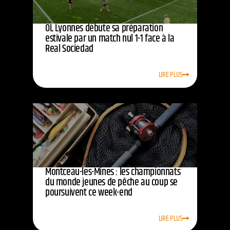
OL Lyonnes débute sa préparation
estivale par un match nul 1-1 face à la
Real Sociedad
LIRE PLUS
Montceau-les-Mines : les championnats
du monde jeunes de pêche au coup se
poursuivent ce week-end
LIRE PLUS