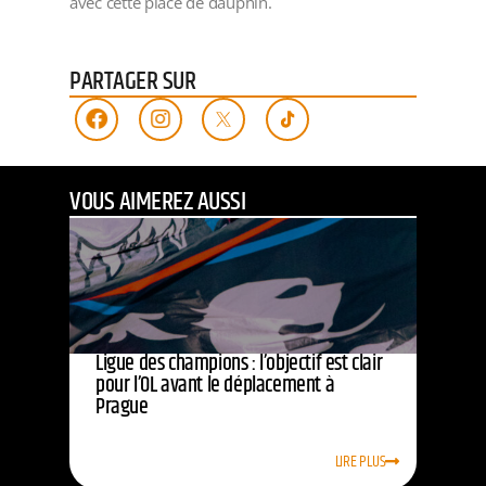
avec cette place de dauphin.
PARTAGER SUR
VOUS AIMEREZ AUSSI
Ligue des champions : l’objectif est clair
pour l’OL avant le déplacement à
Prague
LIRE PLUS