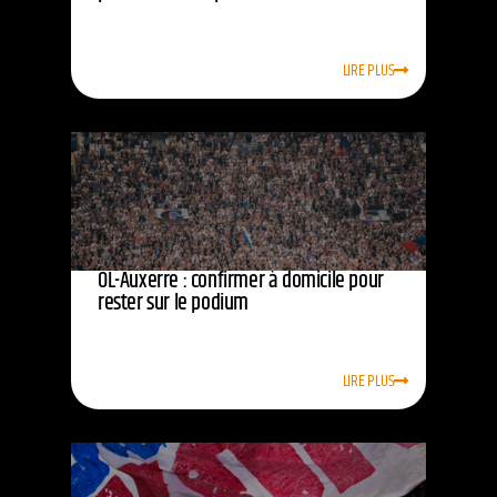
LIRE PLUS
OL-Auxerre : confirmer à domicile pour
rester sur le podium
LIRE PLUS