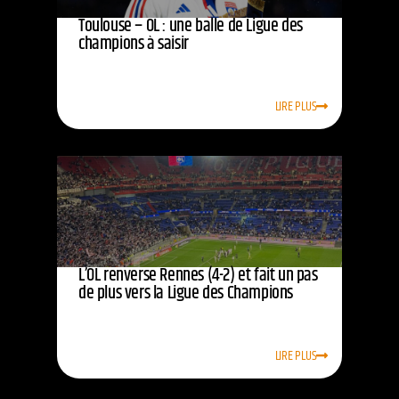
Toulouse – OL : une balle de Ligue des
champions à saisir
LIRE PLUS
L’OL renverse Rennes (4-2) et fait un pas
de plus vers la Ligue des Champions
LIRE PLUS