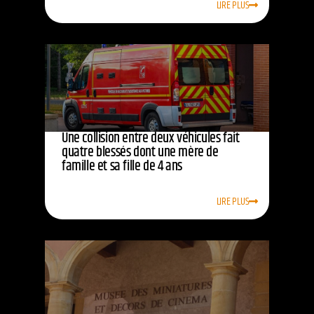
LIRE PLUS
Une collision entre deux véhicules fait
quatre blessés dont une mère de
famille et sa fille de 4 ans
LIRE PLUS