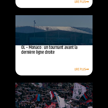
LIRE PLUS
OL – Monaco : un tournant avant la
dernière ligne droite
LIRE PLUS