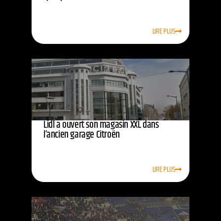
LIRE PLUS
Lidl a ouvert son magasin XXL dans
l’ancien garage Citroën
LIRE PLUS