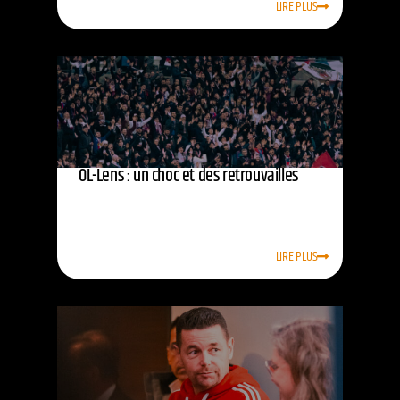
LIRE PLUS
OL-Lens : un choc et des retrouvailles
LIRE PLUS