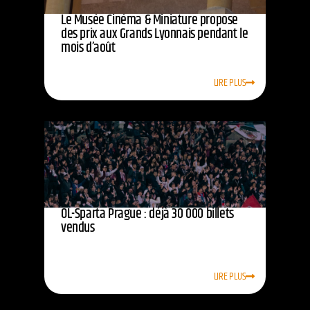
Le Musée Cinéma & Miniature propose
des prix aux Grands Lyonnais pendant le
mois d’août
LIRE PLUS
OL-Sparta Prague : déjà 30 000 billets
vendus
LIRE PLUS