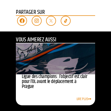
PARTAGER SUR
VOUS AIMEREZ AUSSI
Ligue des champions : l’objectif est clair
pour l’OL avant le déplacement à
Prague
LIRE PLUS