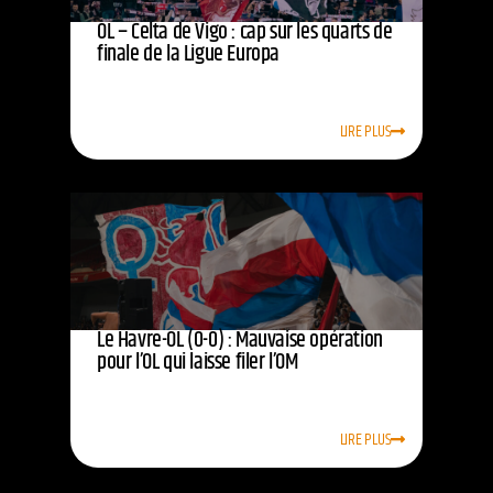
OL – Celta de Vigo : cap sur les quarts de
finale de la Ligue Europa
LIRE PLUS
Le Havre-OL (0-0) : Mauvaise opération
pour l’OL qui laisse filer l’OM
LIRE PLUS