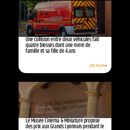
Une collision entre deux véhicules fait
quatre blessés dont une mère de
famille et sa fille de 4 ans
LIRE PLUS
Le Musée Cinéma & Miniature propose
des prix aux Grands Lyonnais pendant le