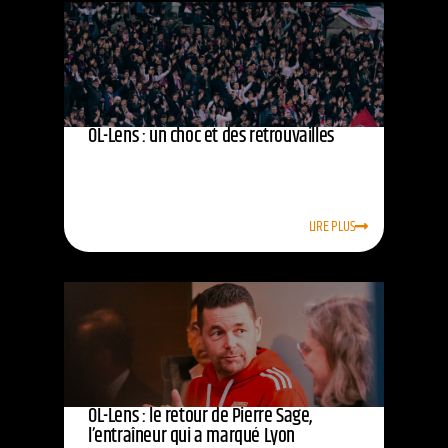
OL-Lens : un choc et des retrouvailles
LIRE PLUS
OL-Lens : le retour de Pierre Sage,
l’entraîneur qui a marqué Lyon