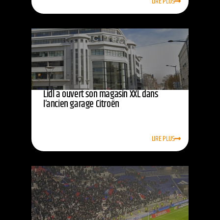
LIRE PLUS
Lidl a ouvert son magasin XXL dans
l’ancien garage Citroën
LIRE PLUS