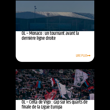
OL – Monaco : un tournant avant la
dernière ligne droite
LIRE PLUS
OL – Celta de Vigo : cap sur les quarts de
finale de la Ligue Europa