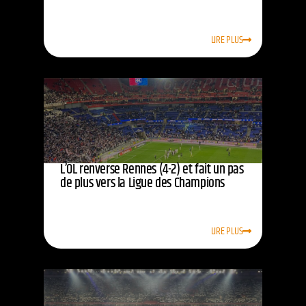
LIRE PLUS
L’OL renverse Rennes (4-2) et fait un pas
de plus vers la Ligue des Champions
LIRE PLUS