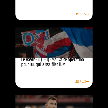
LIRE PLUS
Le Havre-OL (0-0) : Mauvaise opération
pour l’OL qui laisse filer l’OM
LIRE PLUS