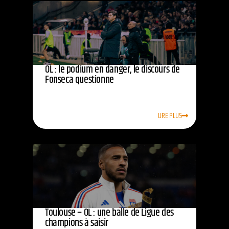
OL : le podium en danger, le discours de
Fonseca questionne
LIRE PLUS
Toulouse – OL : une balle de Ligue des
champions à saisir