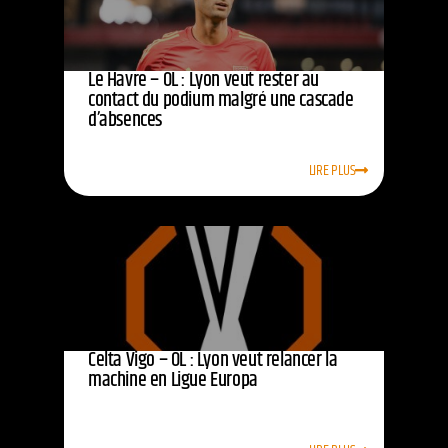
Le Havre – OL : Lyon veut rester au
contact du podium malgré une cascade
d’absences
LIRE PLUS
Celta Vigo – OL : Lyon veut relancer la
machine en Ligue Europa