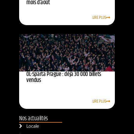
mois d’août
LIRE PLUS
OL-Sparta Prague : déjà 30 000 billets
vendus
LIRE PLUS
Nos actualités
Locale