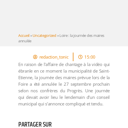
Accueil
»
Uncategorized
»
Loire : la journée des maires
annulée
redaction_tonic
15:00
En raison de l’affaire de chantage à la vidéo qui
ébranle en ce moment la municipalité de Saint-
Etienne, la journée des maires prévue lors de la
Foire a été annulée le 27 septembre prochain
selon nos confrères du Progrès. Une journée
qui devait avoir lieu le lendemain d’un conseil
municipal qui s’annonce compliqué et tendu.
PARTAGER SUR