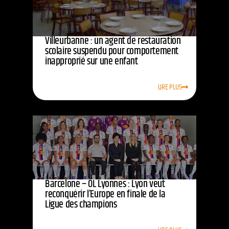
Villeurbanne : un agent de restauration
scolaire suspendu pour comportement
inapproprié sur une enfant
LIRE PLUS
Barcelone – OL Lyonnes : Lyon veut
reconquérir l’Europe en finale de la
Ligue des champions