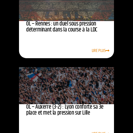
OL – Rennes : un duel sous pression
déterminant dans la course à la LDC
LIRE PLUS
OL – Auxerre (3-2) : Lyon conforte sa 3e
place et met la pression sur Lille