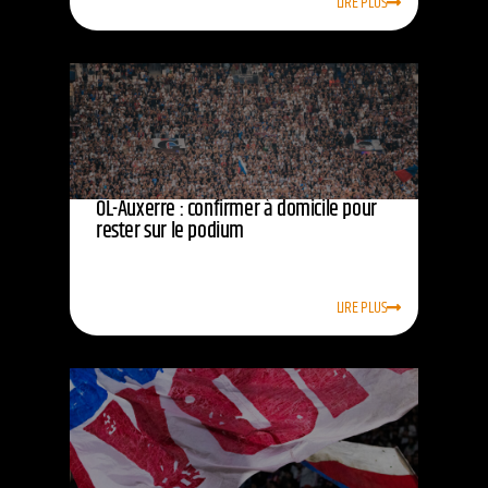
LIRE PLUS
OL-Auxerre : confirmer à domicile pour
rester sur le podium
LIRE PLUS