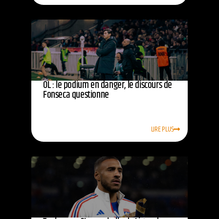
OL : le podium en danger, le discours de
Fonseca questionne
LIRE PLUS