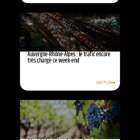
Auvergne-Rhône-Alpes : le trafic encore
très chargé ce week-end
LIRE PLUS