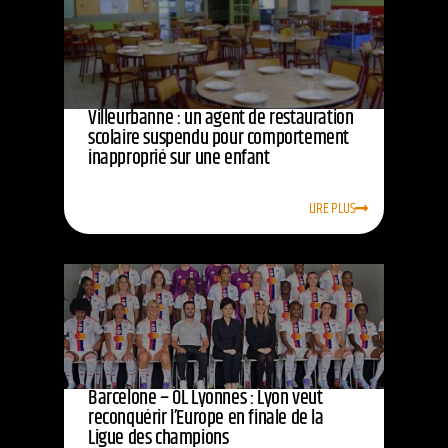
Villeurbanne : un agent de restauration
scolaire suspendu pour comportement
inapproprié sur une enfant
LIRE PLUS
Barcelone – OL Lyonnes : Lyon veut
reconquérir l’Europe en finale de la
Ligue des champions