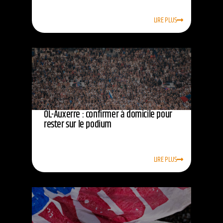
LIRE PLUS
OL-Auxerre : confirmer à domicile pour
rester sur le podium
LIRE PLUS