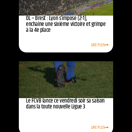
OL – Brest : Lyon s’impose (2-1),
enchaîne une sixième victoire et grimpe
à la 4e place
LIRE PLUS
Le FCVB lance ce vendredi soir sa saison
dans la toute nouvelle Ligue 3
LIRE PLUS