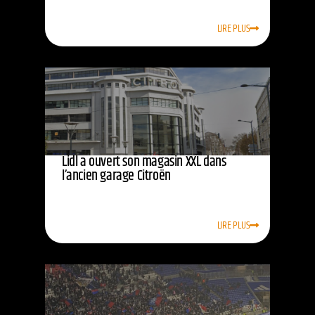
LIRE PLUS
Lidl a ouvert son magasin XXL dans
l’ancien garage Citroën
LIRE PLUS