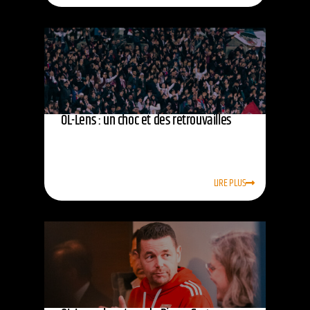
OL-Lens : un choc et des retrouvailles
LIRE PLUS