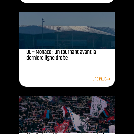
OL – Monaco : un tournant avant la
dernière ligne droite
LIRE PLUS