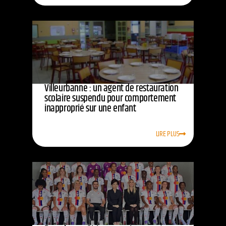
Villeurbanne : un agent de restauration
scolaire suspendu pour comportement
inapproprié sur une enfant
LIRE PLUS