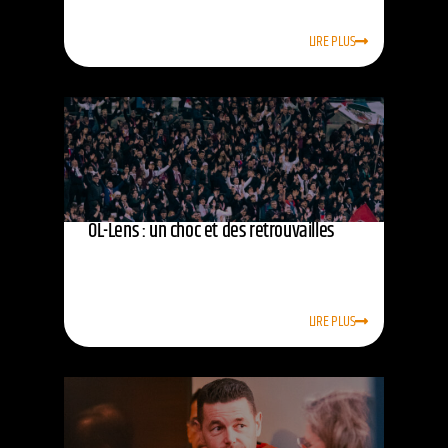
LIRE PLUS
OL-Lens : un choc et des retrouvailles
LIRE PLUS