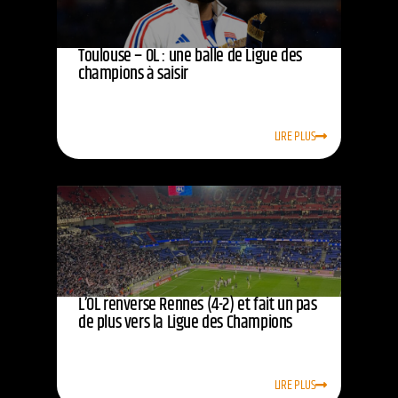
Toulouse – OL : une balle de Ligue des
champions à saisir
LIRE PLUS
L’OL renverse Rennes (4-2) et fait un pas
de plus vers la Ligue des Champions
LIRE PLUS