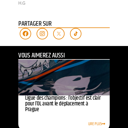
H.G
PARTAGER SUR
VOUS AIMEREZ AUSSI
Ligue des champions : l’objectif est clair
pour l’OL avant le déplacement à
Prague
LIRE PLUS