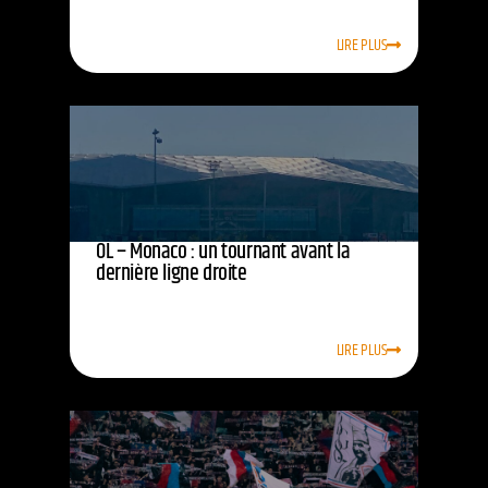
LIRE PLUS
OL – Monaco : un tournant avant la
dernière ligne droite
LIRE PLUS