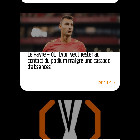
Le Havre – OL : Lyon veut rester au
contact du podium malgré une cascade
d’absences
LIRE PLUS