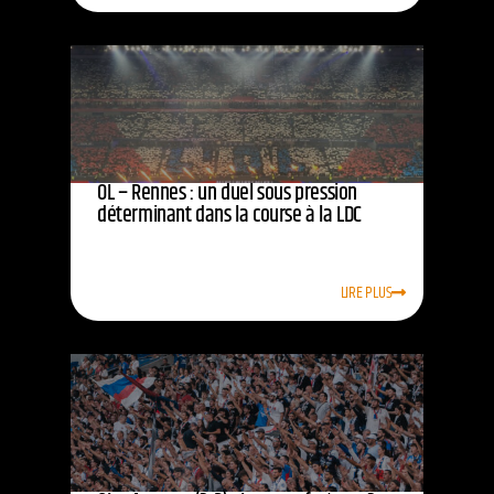
OL – Rennes : un duel sous pression
déterminant dans la course à la LDC
LIRE PLUS