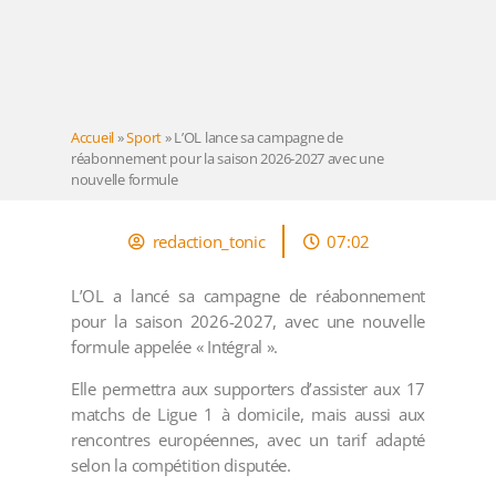
Accueil
»
Sport
»
L’OL lance sa campagne de
réabonnement pour la saison 2026-2027 avec une
nouvelle formule
redaction_tonic
07:02
L’OL a lancé sa campagne de réabonnement
pour la saison 2026-2027, avec une nouvelle
formule appelée « Intégral ».
Elle permettra aux supporters d’assister aux 17
matchs de Ligue 1 à domicile, mais aussi aux
rencontres européennes, avec un tarif adapté
selon la compétition disputée.