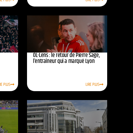
OL-Lens : le retour de Pierre Sage,
l’entraîneur qui a marqué Lyon
RE PLUS
LIRE PLUS