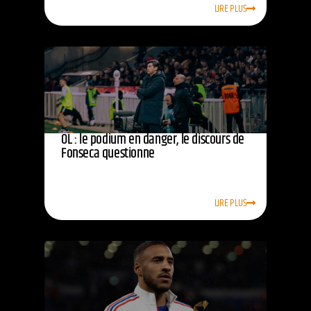
LIRE PLUS
OL : le podium en danger, le discours de
Fonseca questionne
LIRE PLUS