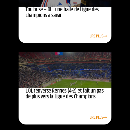
Toulouse – OL : une balle de Ligue des
champions à saisir
LIRE PLUS
L’OL renverse Rennes (4-2) et fait un pas
de plus vers la Ligue des Champions
LIRE PLUS