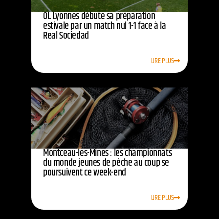
OL Lyonnes débute sa préparation
estivale par un match nul 1-1 face à la
Real Sociedad
LIRE PLUS
Montceau-les-Mines : les championnats
du monde jeunes de pêche au coup se
poursuivent ce week-end
LIRE PLUS