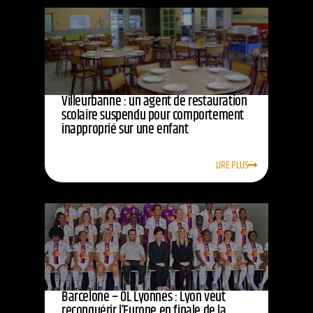
Villeurbanne : un agent de restauration
scolaire suspendu pour comportement
inapproprié sur une enfant
LIRE PLUS
Barcelone – OL Lyonnes : Lyon veut
reconquérir l’Europe en finale de la