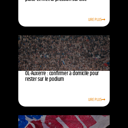
LIRE PLUS
OL-Auxerre : confirmer à domicile pour
rester sur le podium
LIRE PLUS