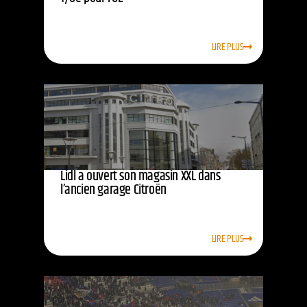
LIRE PLUS
Lidl a ouvert son magasin XXL dans
l’ancien garage Citroën
LIRE PLUS