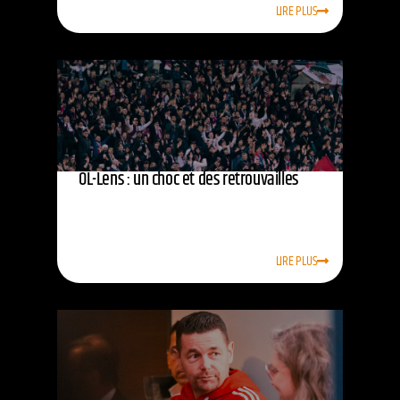
LIRE PLUS
OL-Lens : un choc et des retrouvailles
LIRE PLUS