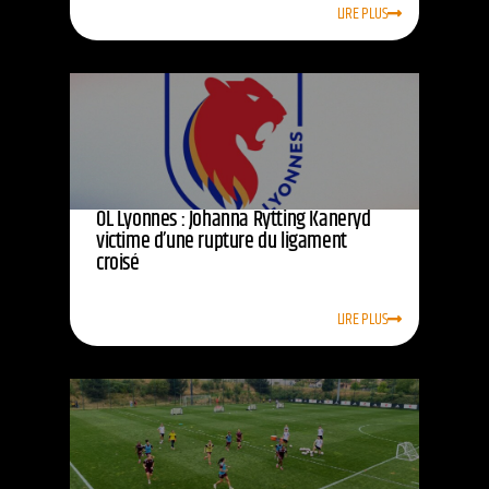
LIRE PLUS
OL Lyonnes : Johanna Rytting Kaneryd
victime d’une rupture du ligament
croisé
LIRE PLUS