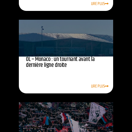
LIRE PLUS
OL – Monaco : un tournant avant la
dernière ligne droite
LIRE PLUS