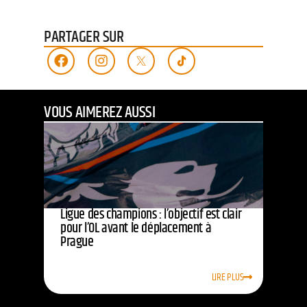
PARTAGER SUR
VOUS AIMEREZ AUSSI
Ligue des champions : l’objectif est clair
pour l’OL avant le déplacement à
Prague
LIRE PLUS