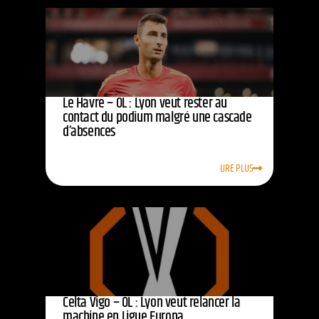
Le Havre – OL : Lyon veut rester au
contact du podium malgré une cascade
d’absences
LIRE PLUS
Celta Vigo – OL : Lyon veut relancer la
machine en Ligue Europa