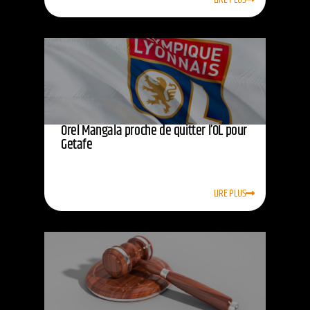
Orel Mangala proche de quitter l’OL pour
Getafe
LIRE PLUS