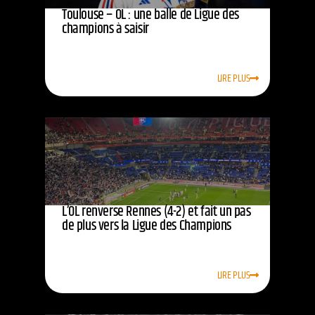
Toulouse – OL : une balle de Ligue des
champions à saisir
LIRE PLUS
L’OL renverse Rennes (4-2) et fait un pas
de plus vers la Ligue des Champions
LIRE PLUS