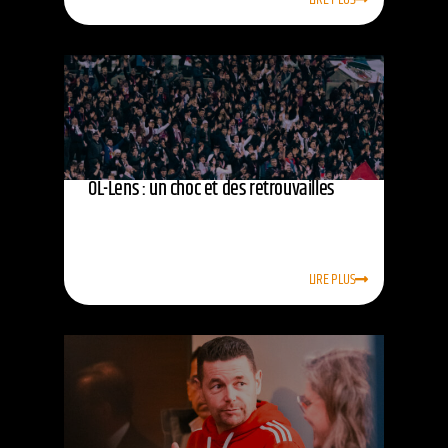
OL-Lens : un choc et des retrouvailles
LIRE PLUS