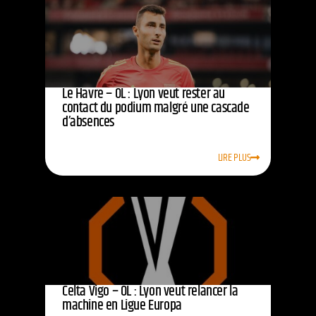
Le Havre – OL : Lyon veut rester au
contact du podium malgré une cascade
d’absences
LIRE PLUS
Celta Vigo – OL : Lyon veut relancer la
machine en Ligue Europa