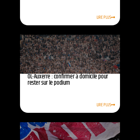
LIRE PLUS
OL-Auxerre : confirmer à domicile pour
rester sur le podium
LIRE PLUS