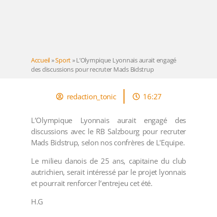
Accueil
»
Sport
»
L’Olympique Lyonnais aurait engagé
des discussions pour recruter Mads Bidstrup
redaction_tonic
16:27
L’Olympique Lyonnais aurait engagé des
discussions avec le RB Salzbourg pour recruter
Mads Bidstrup, selon nos confrères de L'Equipe.
Le milieu danois de 25 ans, capitaine du club
autrichien, serait intéressé par le projet lyonnais
et pourrait renforcer l’entrejeu cet été.
H.G