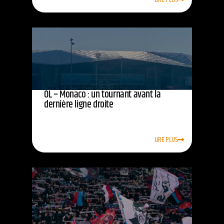
OL – Monaco : un tournant avant la
dernière ligne droite
LIRE PLUS