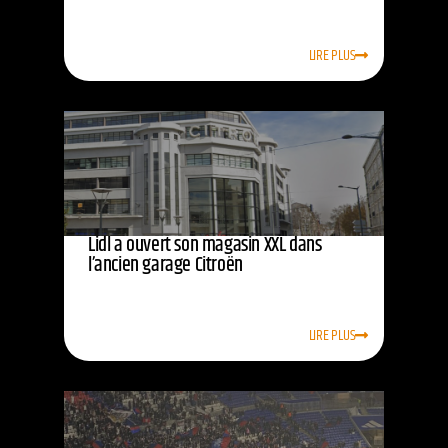
LIRE PLUS
Lidl a ouvert son magasin XXL dans
l’ancien garage Citroën
LIRE PLUS