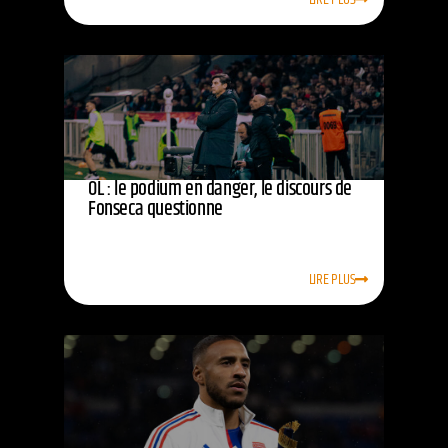
OL : le podium en danger, le discours de
Fonseca questionne
LIRE PLUS