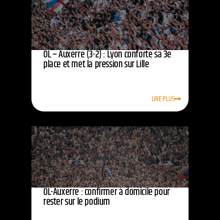
OL – Auxerre (3-2) : Lyon conforte sa 3e
place et met la pression sur Lille
LIRE PLUS
OL-Auxerre : confirmer à domicile pour
rester sur le podium