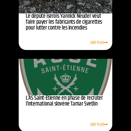
Le député isérois Yannick Neuder veut
faire payer les fabricants de cigarettes
pour lutter contre les incendies
LIRE PLUS
L’AS Saint-Étienne en phase de recruter
l’international slovène Tamar Svetlin
LIRE PLUS