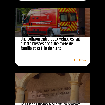
Une collision entre deux véhicules fait
quatre blessés dont une mère de
famille et sa fille de 4 ans
LIRE PLUS
Le Musée Cinéma & Miniature propose