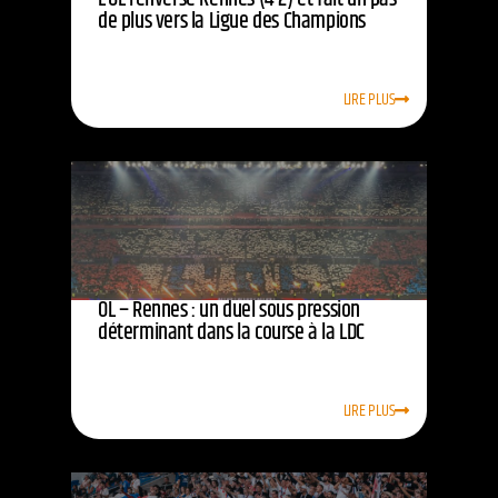
de plus vers la Ligue des Champions
LIRE PLUS
OL – Rennes : un duel sous pression
déterminant dans la course à la LDC
LIRE PLUS