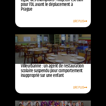
pour l’OL avant le déplacement à
Prague
LIRE PLUS
Villeurbanne : un agent de restauration
scolaire suspendu pour comportement
inapproprié sur une enfant
LIRE PLUS