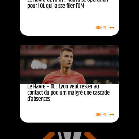
pour l’OL qui laisse filer l’OM
LIRE PLUS
Le Havre – OL : Lyon veut rester au
contact du podium malgré une cascade
d’absences
LIRE PLUS