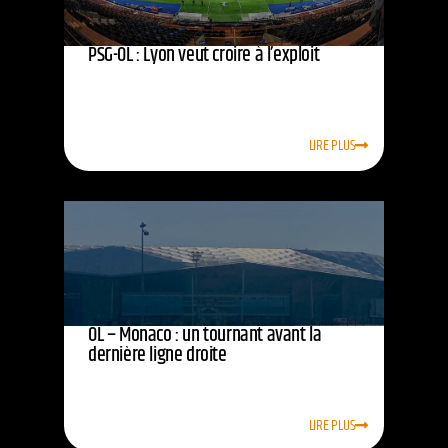
PSG-OL : Lyon veut croire à l’exploit
LIRE PLUS
OL – Monaco : un tournant avant la
dernière ligne droite
LIRE PLUS