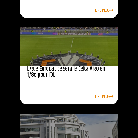
LIRE PLUS
Ligue Europa : ce sera le Celta Vigo en
1/8e pour l’OL
LIRE PLUS