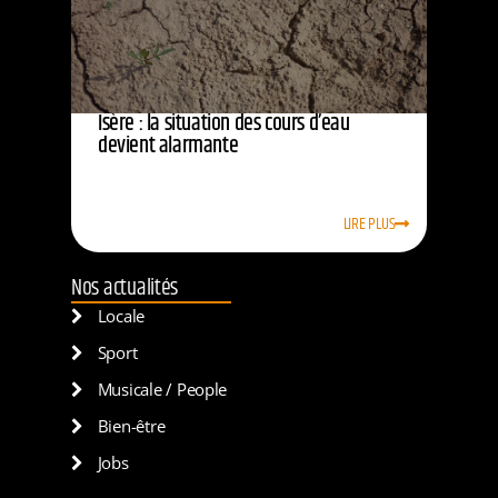
Isère : la situation des cours d’eau
devient alarmante
LIRE PLUS
Nos actualités
Locale
Sport
Musicale / People
Bien-être
Jobs