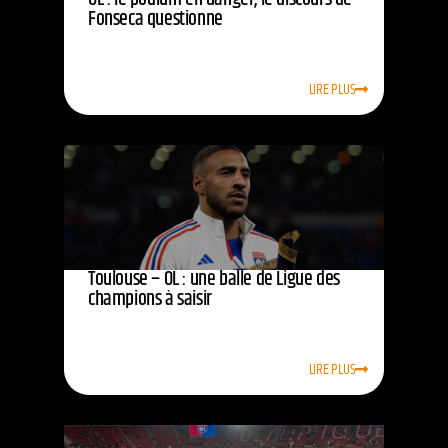
Fonseca questionne
LIRE PLUS
Toulouse – OL : une balle de Ligue des
champions à saisir
LIRE PLUS