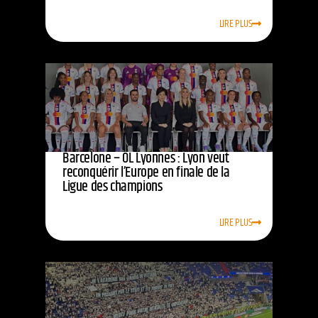
LIRE PLUS
Barcelone – OL Lyonnes : Lyon veut
reconquérir l’Europe en finale de la
Ligue des champions
LIRE PLUS