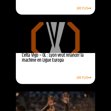
LIRE PLUS
Celta Vigo – OL : Lyon veut relancer la
machine en Ligue Europa
LIRE PLUS