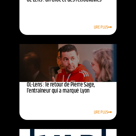
LIRE PLUS
OL-Lens : le retour de Pierre Sage,
l’entraîneur qui a marqué Lyon
LIRE PLUS