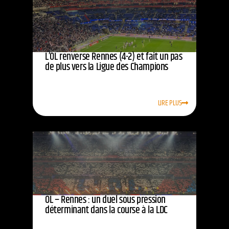
L’OL renverse Rennes (4-2) et fait un pas
de plus vers la Ligue des Champions
LIRE PLUS
OL – Rennes : un duel sous pression
déterminant dans la course à la LDC