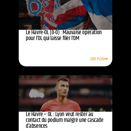
Le Havre-OL (0-0) : Mauvaise opération
pour l’OL qui laisse filer l’OM
LIRE PLUS
Le Havre – OL : Lyon veut rester au
contact du podium malgré une cascade
d’absences