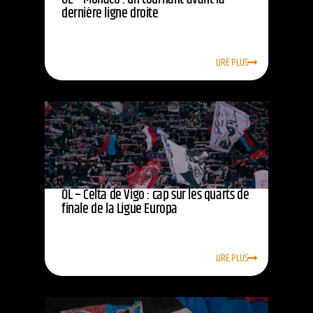
dernière ligne droite
LIRE PLUS
OL – Celta de Vigo : cap sur les quarts de
finale de la Ligue Europa
LIRE PLUS