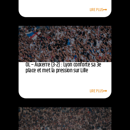
LIRE PLUS
OL – Auxerre (3-2) : Lyon conforte sa 3e
place et met la pression sur Lille
LIRE PLUS