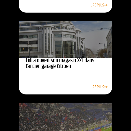
LIRE PLUS
Lidl a ouvert son magasin XXL dans
l’ancien garage Citroën
LIRE PLUS