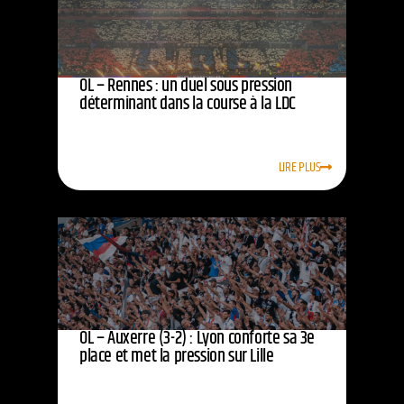
OL – Rennes : un duel sous pression
déterminant dans la course à la LDC
LIRE PLUS
OL – Auxerre (3-2) : Lyon conforte sa 3e
place et met la pression sur Lille