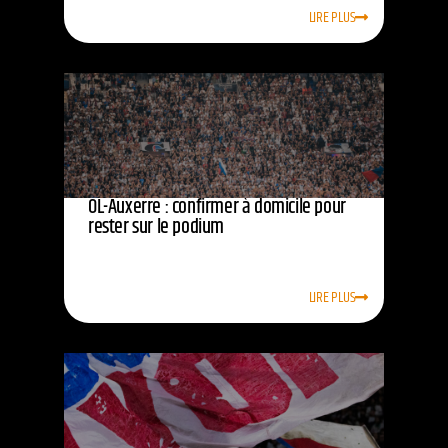
LIRE PLUS
OL-Auxerre : confirmer à domicile pour
rester sur le podium
LIRE PLUS