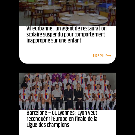
Villeurbanne : un agent de restauration
scolaire suspendu pour comportement
inapproprié sur une enfant
LIRE PLUS
Barcelone – OL Lyonnes : Lyon veut
reconquérir l’Europe en finale de la
Ligue des champions