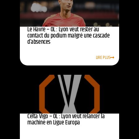
Le Havre – OL : Lyon veut rester au
contact du podium malgré une cascade
d’absences
LIRE PLUS
Celta Vigo – OL : Lyon veut relancer la
machine en Ligue Europa