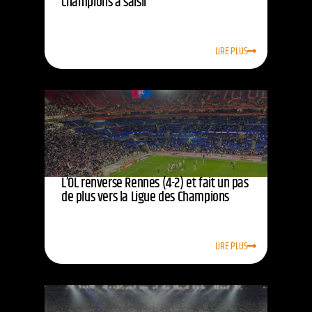
champions à saisir
LIRE PLUS
L’OL renverse Rennes (4-2) et fait un pas
de plus vers la Ligue des Champions
LIRE PLUS