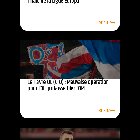
finale de la Ligue Europa
LIRE PLUS
Le Havre-OL (0-0) : Mauvaise opération
pour l’OL qui laisse filer l’OM
LIRE PLUS