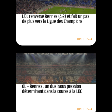
L’OL renverse Rennes (4-2) et fait un pas
de plus vers la Ligue des Champions
LIRE PLUS
OL – Rennes : un duel sous pression
déterminant dans la course à la LDC
LIRE PLUS