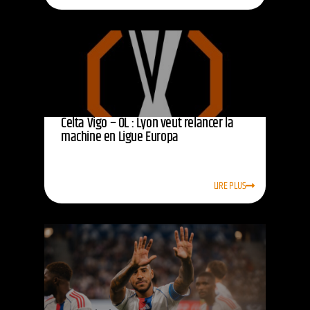
Celta Vigo – OL : Lyon veut relancer la
machine en Ligue Europa
LIRE PLUS