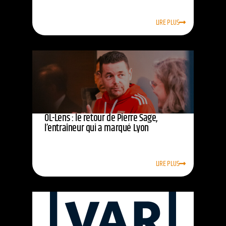
LIRE PLUS
OL-Lens : le retour de Pierre Sage,
l’entraîneur qui a marqué Lyon
LIRE PLUS