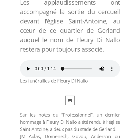
Les applaudissements ont
accompagné la sortie du cercueil
devant l’église Saint-Antoine, au
cœur de ce quartier de Gerland
auquel le nom de Fleury Di Nallo
restera pour toujours associé.
Les funérailles de Fleury Di Nallo
Sur les notes du “Professionnel”, un dernier
hommage à Fleury Di Nallo a été rendu à l’église
Saint-Antoine, à deux pas du stade de Gerland.
JM Aulas, Domenech, Govou, Anderson ou