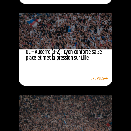
OL – Auxerre (3-2) : Lyon conforte sa 3e
place et met la pression sur Lille
LIRE PLUS