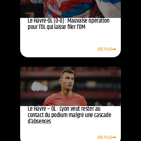
Le Havre-OL (0-0) : Mauvaise opération
pour l’OL qui laisse filer l’OM
LIRE PLUS
Le Havre – OL : Lyon veut rester au
contact du podium malgré une cascade
d’absences
LIRE PLUS