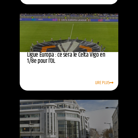
Ligue Europa : ce sera le Celta Vigo en
1/8e pour l’OL
LIRE PLUS