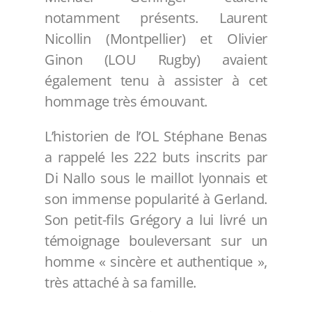
notamment présents. Laurent
Nicollin (Montpellier) et Olivier
Ginon (LOU Rugby) avaient
également tenu à assister à cet
hommage très émouvant.
L’historien de l’OL Stéphane Benas
a rappelé les 222 buts inscrits par
Di Nallo sous le maillot lyonnais et
son immense popularité à Gerland.
Son petit-fils Grégory a lui livré un
témoignage bouleversant sur un
homme « sincère et authentique »,
très attaché à sa famille.