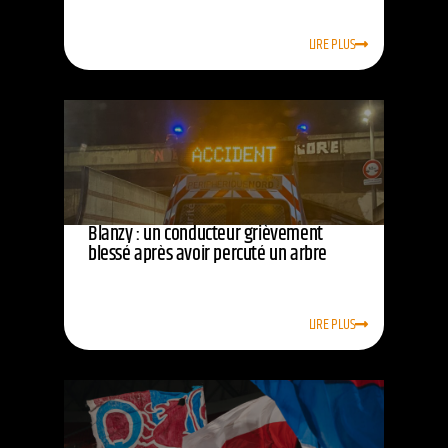
LIRE PLUS
Blanzy : un conducteur grièvement
blessé après avoir percuté un arbre
LIRE PLUS