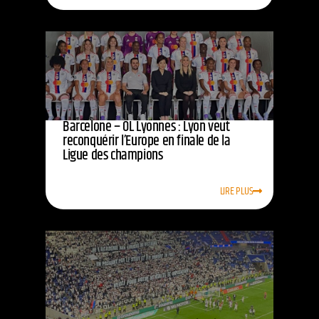
Barcelone – OL Lyonnes : Lyon veut
reconquérir l’Europe en finale de la
Ligue des champions
LIRE PLUS