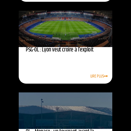
PSG-OL : Lyon veut croire à l’exploit
LIRE PLUS