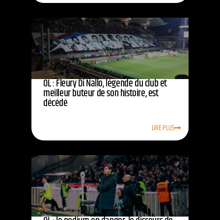
OL : Fleury Di Nallo, légende du club et
meilleur buteur de son histoire, est
décédé
LIRE PLUS