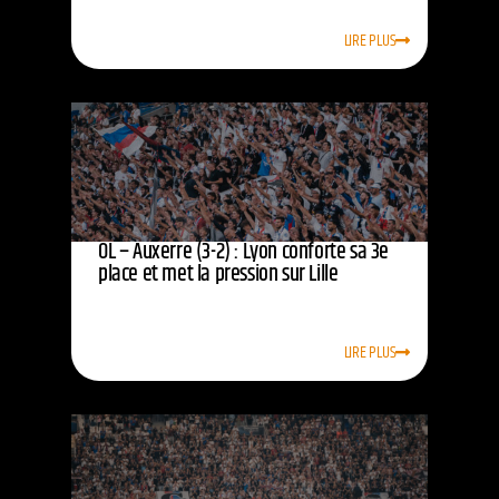
LIRE PLUS
OL – Auxerre (3-2) : Lyon conforte sa 3e
place et met la pression sur Lille
LIRE PLUS