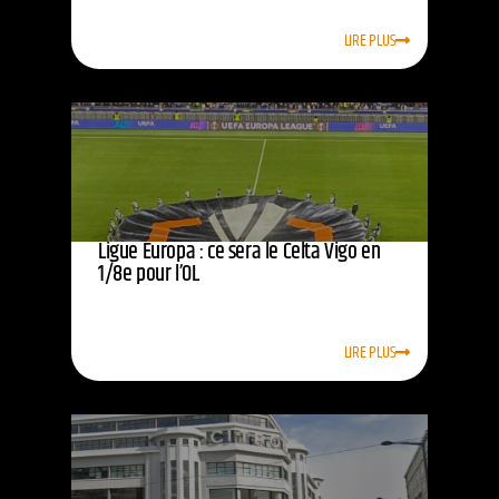
LIRE PLUS
Ligue Europa : ce sera le Celta Vigo en
1/8e pour l’OL
LIRE PLUS