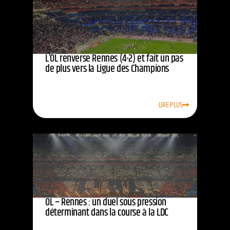
L’OL renverse Rennes (4-2) et fait un pas
de plus vers la Ligue des Champions
LIRE PLUS
OL – Rennes : un duel sous pression
déterminant dans la course à la LDC