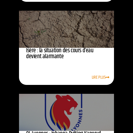
Isère : la situation des cours d’eau
devient alarmante
LIRE PLUS