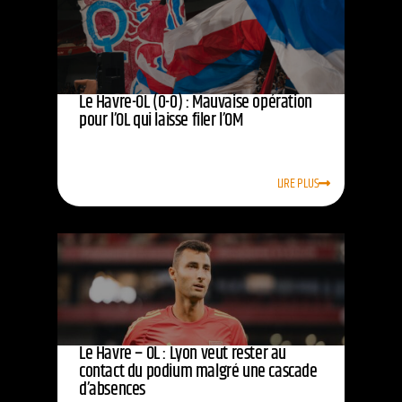
Le Havre-OL (0-0) : Mauvaise opération
pour l’OL qui laisse filer l’OM
LIRE PLUS
Le Havre – OL : Lyon veut rester au
contact du podium malgré une cascade
d’absences