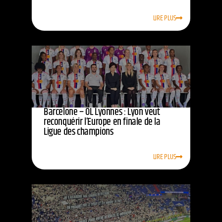
LIRE PLUS
Barcelone – OL Lyonnes : Lyon veut
reconquérir l’Europe en finale de la
Ligue des champions
LIRE PLUS