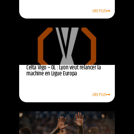
LIRE PLUS
Celta Vigo – OL : Lyon veut relancer la
machine en Ligue Europa
LIRE PLUS