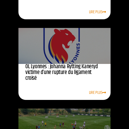
LIRE PLUS
OL Lyonnes : Johanna Rytting Kaneryd
victime d’une rupture du ligament
croisé
LIRE PLUS