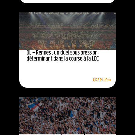
OL – Rennes : un duel sous pression
déterminant dans la course à la LDC
LIRE PLUS