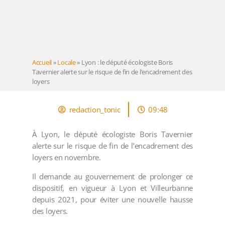
Accueil
»
Locale
»
Lyon : le député écologiste Boris
Tavernier alerte sur le risque de fin de l’encadrement des
loyers
redaction_tonic
09:48
À Lyon, le député écologiste Boris Tavernier
alerte sur le risque de fin de l’encadrement des
loyers en novembre.
Il demande au gouvernement de prolonger ce
dispositif, en vigueur à Lyon et Villeurbanne
depuis 2021, pour éviter une nouvelle hausse
des loyers.