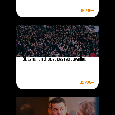
LIRE PLUS
OL-Lens : un choc et des retrouvailles
LIRE PLUS