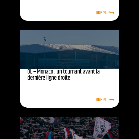
LIRE PLUS
OL – Monaco : un tournant avant la
dernière ligne droite
LIRE PLUS