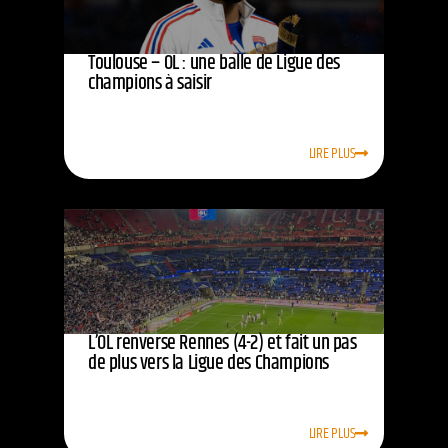
Toulouse – OL : une balle de Ligue des
champions à saisir
LIRE PLUS
L’OL renverse Rennes (4-2) et fait un pas
de plus vers la Ligue des Champions
LIRE PLUS