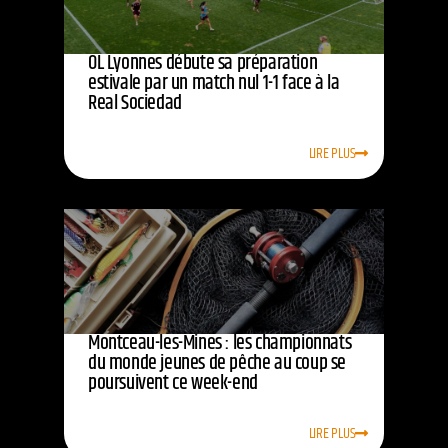
OL Lyonnes débute sa préparation
estivale par un match nul 1-1 face à la
Real Sociedad
LIRE PLUS
Montceau-les-Mines : les championnats
du monde jeunes de pêche au coup se
poursuivent ce week-end
LIRE PLUS