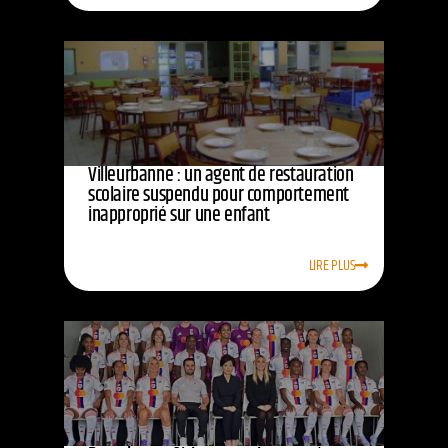
Villeurbanne : un agent de restauration
scolaire suspendu pour comportement
inapproprié sur une enfant
LIRE PLUS