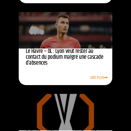
Le Havre – OL : Lyon veut rester au
contact du podium malgré une cascade
d’absences
LIRE PLUS