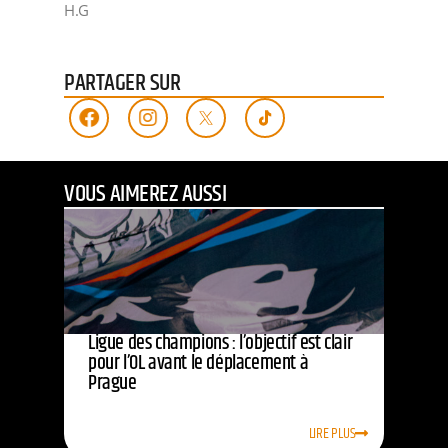
H.G
PARTAGER SUR
VOUS AIMEREZ AUSSI
Ligue des champions : l’objectif est clair
pour l’OL avant le déplacement à
Prague
LIRE PLUS