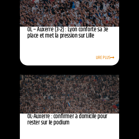
OL – Auxerre (3-2) : Lyon conforte sa 3e
place et met la pression sur Lille
LIRE PLUS
OL-Auxerre : confirmer à domicile pour
rester sur le podium