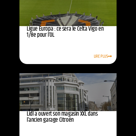
Ligue Europa : ce sera le Celta Vigo en
1/8e pour l’OL
LIRE PLUS
Lidl a ouvert son magasin XXL dans
l’ancien garage Citroën