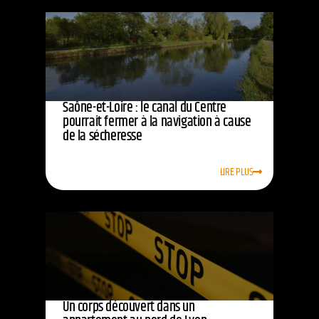
Saône-et-Loire : le canal du Centre
pourrait fermer à la navigation à cause
de la sécheresse
LIRE PLUS
Un corps découvert dans un