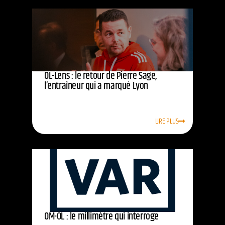
OL-Lens : le retour de Pierre Sage,
l’entraîneur qui a marqué Lyon
LIRE PLUS
OM-OL : le millimètre qui interroge