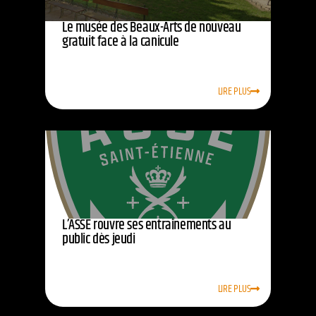
Le musée des Beaux-Arts de nouveau
gratuit face à la canicule
LIRE PLUS
L’ASSE rouvre ses entraînements au
public dès jeudi
LIRE PLUS