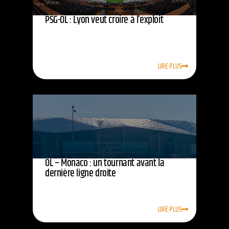
PSG-OL : Lyon veut croire à l’exploit
LIRE PLUS
OL – Monaco : un tournant avant la
dernière ligne droite
LIRE PLUS