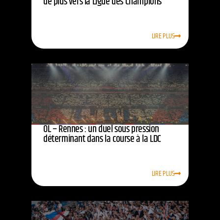
de plus vers la Ligue des Champions
LIRE PLUS
OL – Rennes : un duel sous pression
déterminant dans la course à la LDC
LIRE PLUS