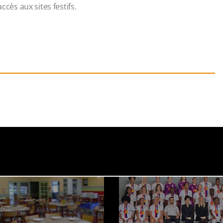
ccès aux sites festifs.