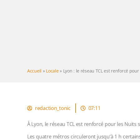
Accueil
»
Locale
»
Lyon : le réseau TCL est renforcé pour
redaction_tonic
07:11
À Lyon, le réseau TCL est renforcé pour les Nuits
Les quatre métros circuleront jusqu’à 1 h certain