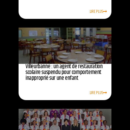
LIRE PLUS
Villeurbanne : un agent de restauration
scolaire suspendu pour comportement
inapproprié sur une enfant
LIRE PLUS