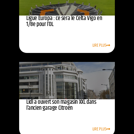
Ligue Europa : ce sera le Celta Vigo en
1/8e pour l’OL
LIRE PLUS
Lidl a ouvert son magasin XXL dans
l’ancien garage Citroën
LIRE PLUS