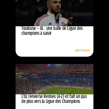
Toulouse – OL : une balle de Ligue des
champions à saisir
LIRE PLUS
L’OL renverse Rennes (4-2) et fait un pas
de plus vers la Ligue des Champions