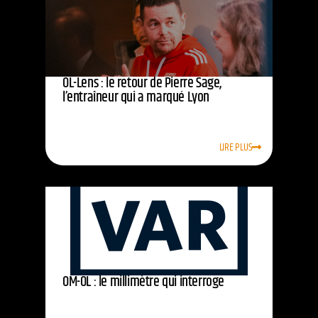
OL-Lens : le retour de Pierre Sage,
l’entraîneur qui a marqué Lyon
LIRE PLUS
OM-OL : le millimètre qui interroge