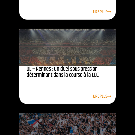
LIRE PLUS
OL – Rennes : un duel sous pression
déterminant dans la course à la LDC
LIRE PLUS