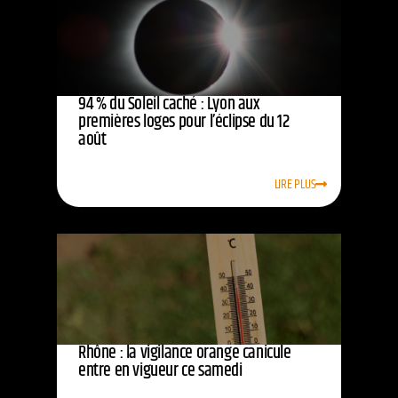
94 % du Soleil caché : Lyon aux
premières loges pour l’éclipse du 12
août
LIRE PLUS
Rhône : la vigilance orange canicule
entre en vigueur ce samedi