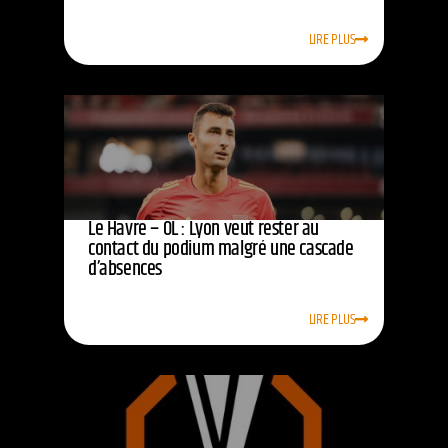
LIRE PLUS
Le Havre – OL : Lyon veut rester au
contact du podium malgré une cascade
d’absences
LIRE PLUS