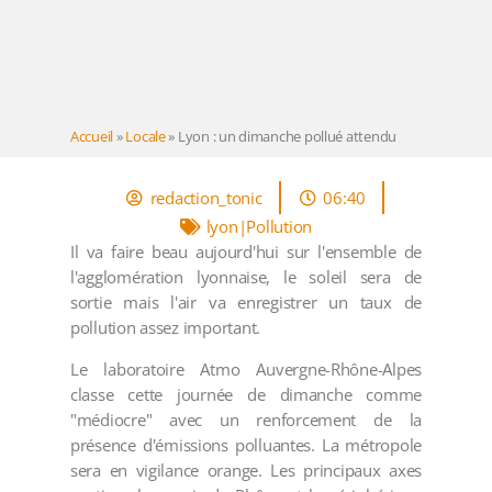
Accueil
»
Locale
»
Lyon : un dimanche pollué attendu
redaction_tonic
06:40
lyon|Pollution
Il va faire beau aujourd'hui sur l'ensemble de
l'agglomération lyonnaise, le soleil sera de
sortie mais l'air va enregistrer un taux de
pollution assez important.
Le laboratoire Atmo Auvergne-Rhône-Alpes
classe cette journée de dimanche comme
"médiocre" avec un renforcement de la
présence d'émissions polluantes. La métropole
sera en vigilance orange. Les principaux axes