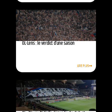
OL-Lens : le verdict d’une saison
LIRE PLUS