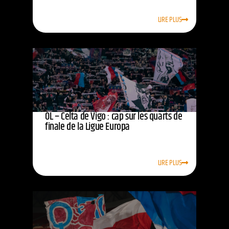
LIRE PLUS
OL – Celta de Vigo : cap sur les quarts de
finale de la Ligue Europa
LIRE PLUS