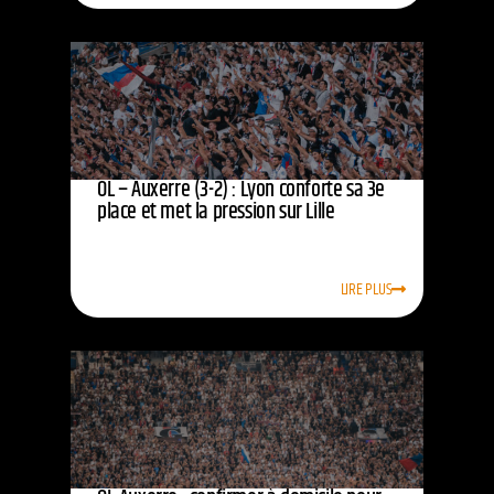
OL – Auxerre (3-2) : Lyon conforte sa 3e
place et met la pression sur Lille
LIRE PLUS