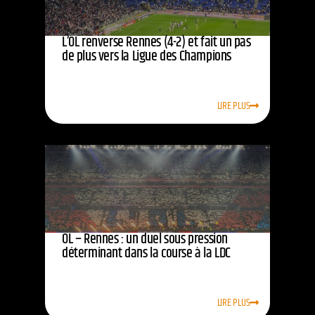
L’OL renverse Rennes (4-2) et fait un pas
de plus vers la Ligue des Champions
LIRE PLUS
OL – Rennes : un duel sous pression
déterminant dans la course à la LDC
LIRE PLUS