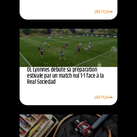
LIRE PLUS
OL Lyonnes débute sa préparation
estivale par un match nul 1-1 face à la
Real Sociedad
LIRE PLUS