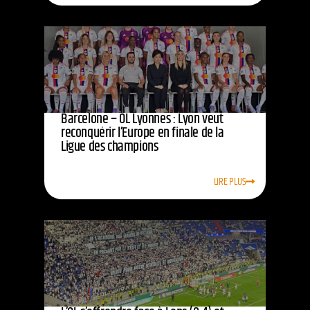
Barcelone – OL Lyonnes : Lyon veut
reconquérir l’Europe en finale de la
Ligue des champions
LIRE PLUS