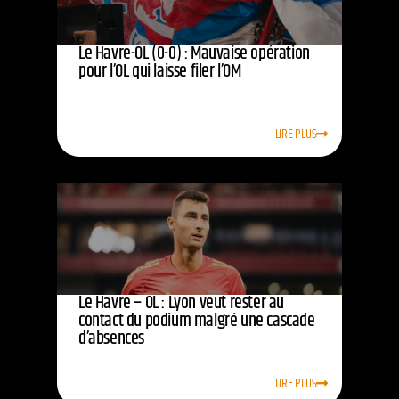
Le Havre-OL (0-0) : Mauvaise opération
pour l’OL qui laisse filer l’OM
LIRE PLUS
Le Havre – OL : Lyon veut rester au
contact du podium malgré une cascade
d’absences
LIRE PLUS