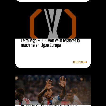
Celta Vigo – OL : Lyon veut relancer la
machine en Ligue Europa
LIRE PLUS