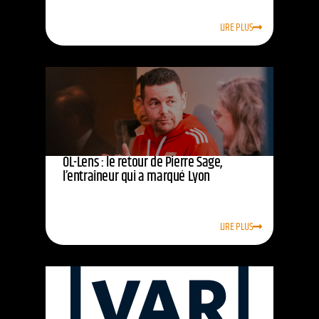
LIRE PLUS
OL-Lens : le retour de Pierre Sage,
l’entraîneur qui a marqué Lyon
LIRE PLUS