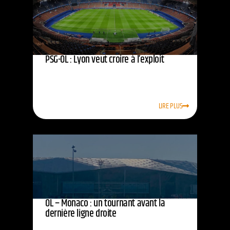
PSG-OL : Lyon veut croire à l’exploit
LIRE PLUS
OL – Monaco : un tournant avant la
dernière ligne droite