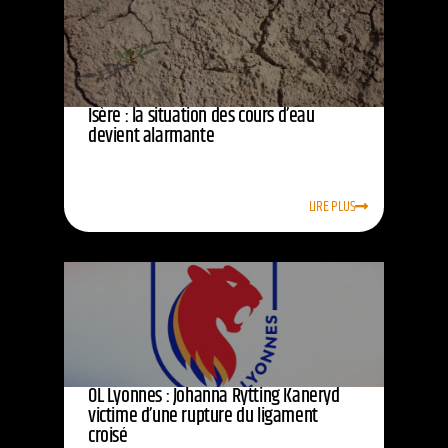
Isère : la situation des cours d’eau
devient alarmante
LIRE PLUS
OL Lyonnes : Johanna Rytting Kaneryd
victime d’une rupture du ligament
croisé