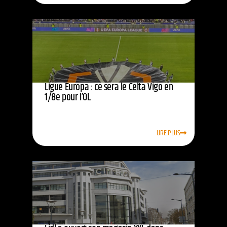
Ligue Europa : ce sera le Celta Vigo en
1/8e pour l’OL
LIRE PLUS