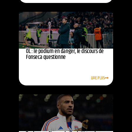
OL : le podium en danger, le discours de
Fonseca questionne
LIRE PLUS