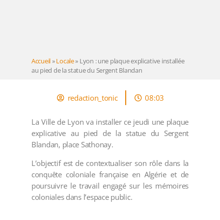
Accueil
»
Locale
»
Lyon : une plaque explicative installée
au pied de la statue du Sergent Blandan
redaction_tonic
08:03
La Ville de Lyon va installer ce jeudi une plaque
explicative au pied de la statue du Sergent
Blandan, place Sathonay.
L’objectif est de contextualiser son rôle dans la
conquête coloniale française en Algérie et de
poursuivre le travail engagé sur les mémoires
coloniales dans l’espace public.