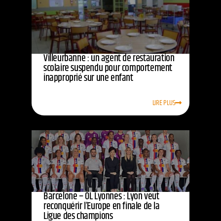
Villeurbanne : un agent de restauration
scolaire suspendu pour comportement
inapproprié sur une enfant
LIRE PLUS
Barcelone – OL Lyonnes : Lyon veut
reconquérir l’Europe en finale de la
Ligue des champions