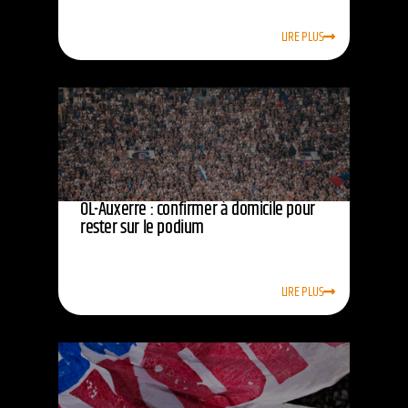
LIRE PLUS
OL-Auxerre : confirmer à domicile pour
rester sur le podium
LIRE PLUS