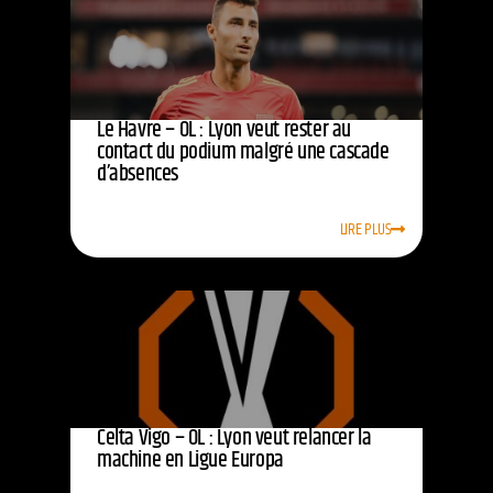
Le Havre – OL : Lyon veut rester au
contact du podium malgré une cascade
d’absences
LIRE PLUS
Celta Vigo – OL : Lyon veut relancer la
machine en Ligue Europa