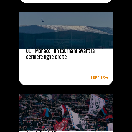
OL – Monaco : un tournant avant la
dernière ligne droite
LIRE PLUS