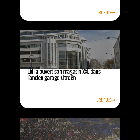
LIRE PLUS
Lidl a ouvert son magasin XXL dans
l’ancien garage Citroën
LIRE PLUS