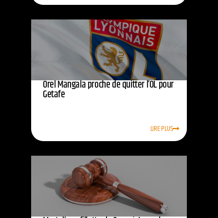
Orel Mangala proche de quitter l’OL pour
Getafe
LIRE PLUS