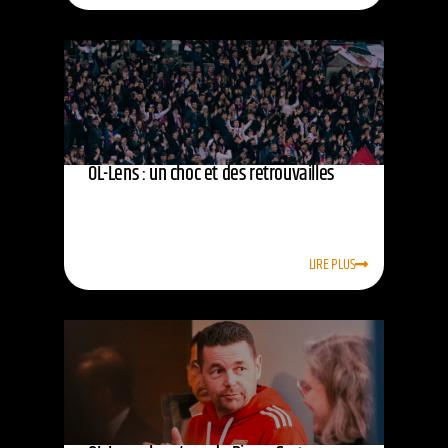
OL-Lens : un choc et des retrouvailles
LIRE PLUS