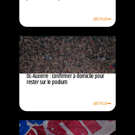
LIRE PLUS
OL-Auxerre : confirmer à domicile pour
rester sur le podium
LIRE PLUS