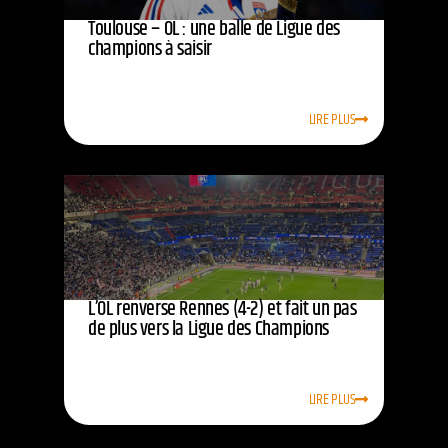
Toulouse – OL : une balle de Ligue des
champions à saisir
LIRE PLUS
L’OL renverse Rennes (4-2) et fait un pas
de plus vers la Ligue des Champions
LIRE PLUS