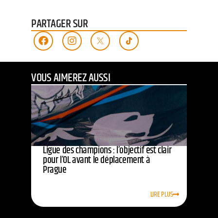
PARTAGER SUR
VOUS AIMEREZ AUSSI
Ligue des champions : l’objectif est clair
pour l’OL avant le déplacement à
Prague
LIRE PLUS