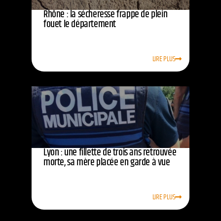
Rhône : la sécheresse frappe de plein
fouet le département
LIRE PLUS
Lyon : une fillette de trois ans retrouvée
morte, sa mère placée en garde à vue
LIRE PLUS