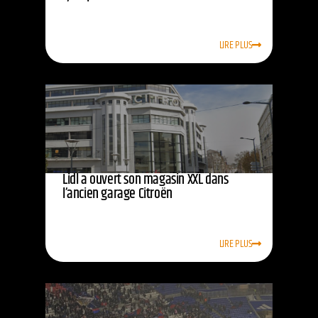
LIRE PLUS
Lidl a ouvert son magasin XXL dans
l’ancien garage Citroën
LIRE PLUS