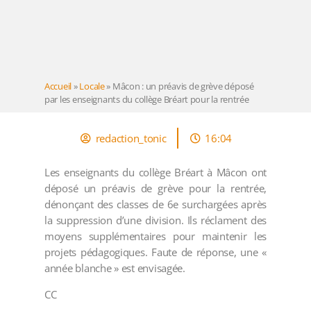
Accueil
»
Locale
»
Mâcon : un préavis de grève déposé
par les enseignants du collège Bréart pour la rentrée
redaction_tonic
16:04
Les enseignants du collège Bréart à Mâcon ont
déposé un préavis de grève pour la rentrée,
dénonçant des classes de 6e surchargées après
la suppression d’une division. Ils réclament des
moyens supplémentaires pour maintenir les
projets pédagogiques. Faute de réponse, une «
année blanche » est envisagée.
CC