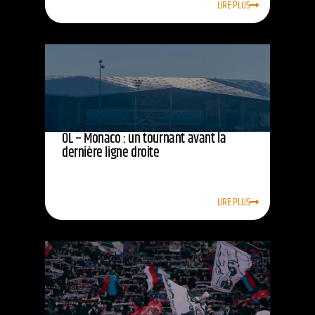
LIRE PLUS
OL – Monaco : un tournant avant la
dernière ligne droite
LIRE PLUS