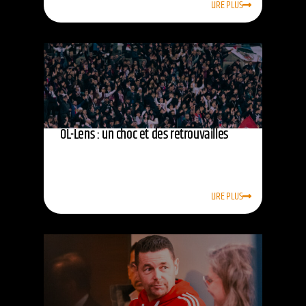
LIRE PLUS
OL-Lens : un choc et des retrouvailles
LIRE PLUS