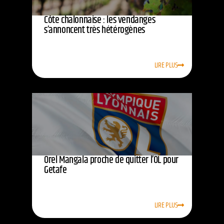
Côte chalonnaise : les vendanges
s’annoncent très hétérogènes
LIRE PLUS
Orel Mangala proche de quitter l’OL pour
Getafe
LIRE PLUS