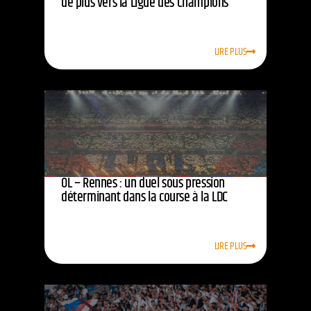
de plus vers la Ligue des Champions
LIRE PLUS
OL – Rennes : un duel sous pression
déterminant dans la course à la LDC
LIRE PLUS