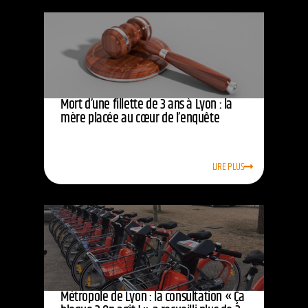
Mort d’une fillette de 3 ans à Lyon : la
mère placée au cœur de l’enquête
LIRE PLUS
Métropole de Lyon : la consultation « Ça