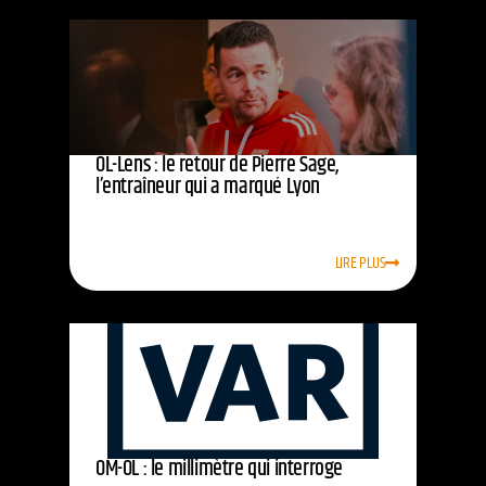
OL-Lens : le retour de Pierre Sage,
l’entraîneur qui a marqué Lyon
LIRE PLUS
OM-OL : le millimètre qui interroge