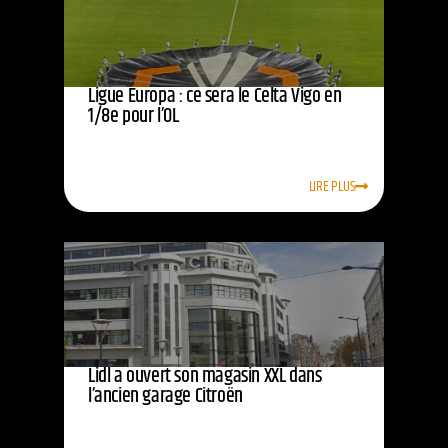
Ligue Europa : ce sera le Celta Vigo en
1/8e pour l’OL
LIRE PLUS
Lidl a ouvert son magasin XXL dans
l’ancien garage Citroën