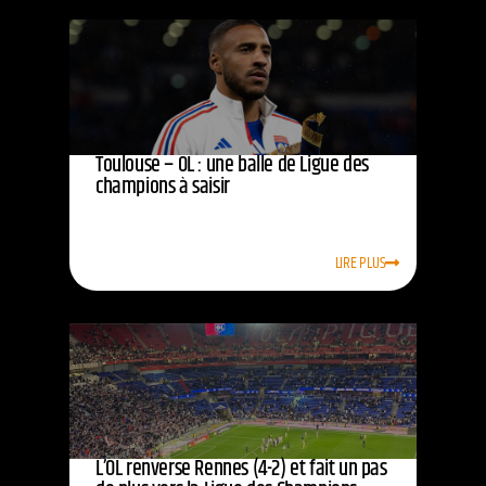
Toulouse – OL : une balle de Ligue des
champions à saisir
LIRE PLUS
L’OL renverse Rennes (4-2) et fait un pas