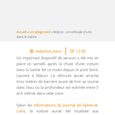
Accueil
»
Uncategorized
»
Mâcon : un véhicule chute
dans la Saône
redaction_tonic
12:00
Un important dispositif de secours a été mis en
place ce samedi après la chute d'une voiture
dans la Saône tôt ce matin depuis le pont Saint-
Laurent à Mâcon. Le véhicule aurait arraché
trois mètres de barrière avant de finir sa course
dans l'eau où la profondeur est estimée entre 5
et 6 mètres dans cette zone.
Selon les
informations du Journal de Saône-et-
Loire
, la voiture aurait été localisée aux