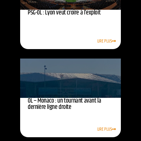
PSG-OL : Lyon veut croire à l’exploit
LIRE PLUS
OL – Monaco : un tournant avant la
dernière ligne droite
LIRE PLUS