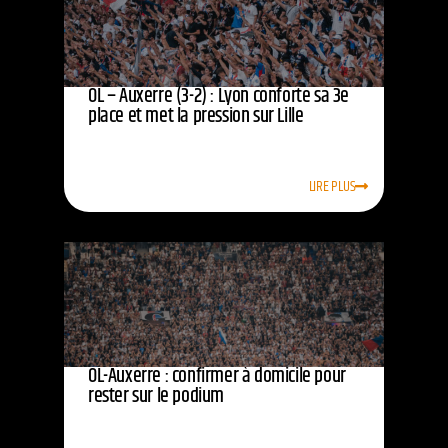
OL – Auxerre (3-2) : Lyon conforte sa 3e
place et met la pression sur Lille
LIRE PLUS
OL-Auxerre : confirmer à domicile pour
rester sur le podium