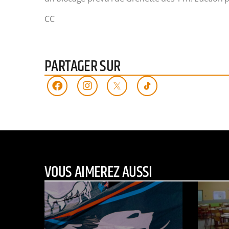
CC
PARTAGER SUR
VOUS AIMEREZ AUSSI