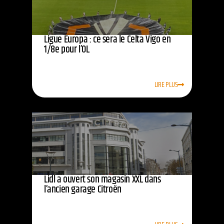
Ligue Europa : ce sera le Celta Vigo en
1/8e pour l’OL
LIRE PLUS
Lidl a ouvert son magasin XXL dans
l’ancien garage Citroën