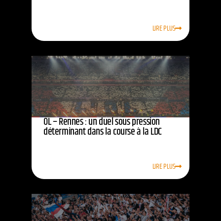
LIRE PLUS
OL – Rennes : un duel sous pression
déterminant dans la course à la LDC
LIRE PLUS