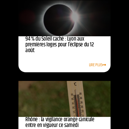
94 % du Soleil caché : Lyon aux
premières loges pour l’éclipse du 12
août
LIRE PLUS
Rhône : la vigilance orange canicule
entre en vigueur ce samedi