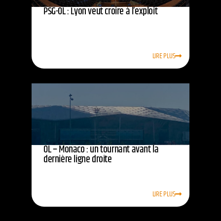
PSG-OL : Lyon veut croire à l’exploit
LIRE PLUS
OL – Monaco : un tournant avant la
dernière ligne droite
LIRE PLUS