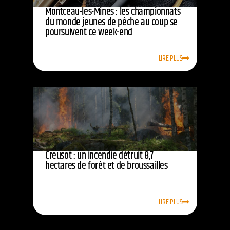
Montceau-les-Mines : les championnats
du monde jeunes de pêche au coup se
poursuivent ce week-end
LIRE PLUS
Creusot : un incendie détruit 8,7
hectares de forêt et de broussailles
LIRE PLUS