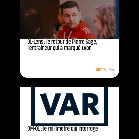
OL-Lens : le retour de Pierre Sage,
l’entraîneur qui a marqué Lyon
LIRE PLUS
OM-OL : le millimètre qui interroge