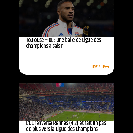
Toulouse – OL : une balle de Ligue des
champions à saisir
LIRE PLUS
L’OL renverse Rennes (4-2) et fait un pas
de plus vers la Ligue des Champions