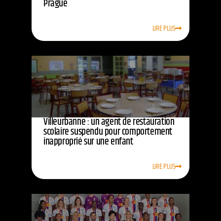
Prague
LIRE PLUS
Villeurbanne : un agent de restauration
scolaire suspendu pour comportement
inapproprié sur une enfant
LIRE PLUS