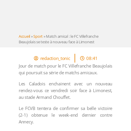
Accueil
»
Sport
»
Match amical : le FC Villefranche
Beaujolais se teste à nouveau face à Limonest
redaction_tonic
08:41
Jour de match pour le FC Villefranche Beaujolais
qui poursuit sa série de matchs amicaux.
Les Caladois enchainent avec un nouveau
rendez-vous ce vendredi soir face à Limonest,
au stade Armand Chouffet.
Le FCVB tentera de confirmer sa belle victoire
(2-1) obtenue le week-end dernier contre
Annecy.