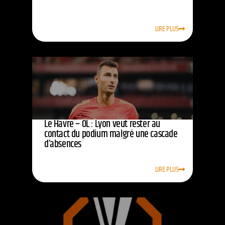
LIRE PLUS
Le Havre – OL : Lyon veut rester au
contact du podium malgré une cascade
d’absences
LIRE PLUS