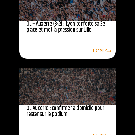
OL – Auxerre (3-2) : Lyon conforte sa 3e
place et met la pression sur Lille
LIRE PLUS
OL-Auxerre : confirmer à domicile pour
rester sur le podium