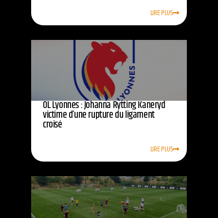
LIRE PLUS
OL Lyonnes : Johanna Rytting Kaneryd
victime d’une rupture du ligament
croisé
LIRE PLUS