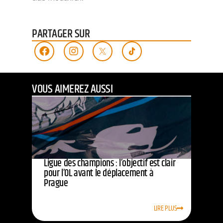
PARTAGER SUR
VOUS AIMEREZ AUSSI
Ligue des champions : l’objectif est clair
pour l’OL avant le déplacement à
Prague
LIRE PLUS