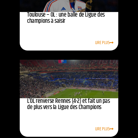
Toulouse – OL : une balle de Ligue des
champions à saisir
LIRE PLUS
L’OL renverse Rennes (4-2) et fait un pas
de plus vers la Ligue des Champions
LIRE PLUS