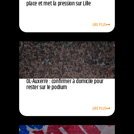
place et met la pression sur Lille
LIRE PLUS
OL-Auxerre : confirmer à domicile pour
rester sur le podium
LIRE PLUS