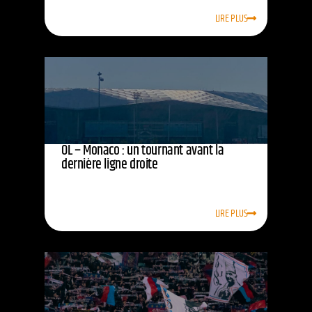
LIRE PLUS
OL – Monaco : un tournant avant la
dernière ligne droite
LIRE PLUS