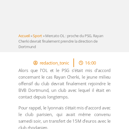
Accueil
»
Sport
»
Mercato OL : proche du PSG, Rayan
Cherki devrait finalement prendre la direction de
Dortmund
redaction_tonic
16:00
Alors que l’OL et le PSG s’était mis d’accord
concernant le cas Rayan Cherki, le jeune milieu
offensif du club devrait finalement rejoindre le
BVB Dortmund, un club avec lequel il était en
contact depuis longtemps.
Pour rappel, le lyonnais s’était mis d’accord avec
le club parisien, qui avait même convenu
samedi soir, un transfert de 15M d’euros avec le
club rhodanien.