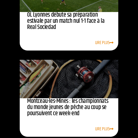
OL Lyonnes débute sa préparation
estivale par un match nul 1-1 face à la
Real Sociedad
LIRE PLUS
Montceau-les-Mines : les championnats
du monde jeunes de pêche au coup se
poursuivent ce week-end
LIRE PLUS