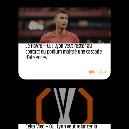
Le Havre – OL : Lyon veut rester au
contact du podium malgré une cascade
d’absences
LIRE PLUS
Celta Vigo – OL : Lyon veut relancer la