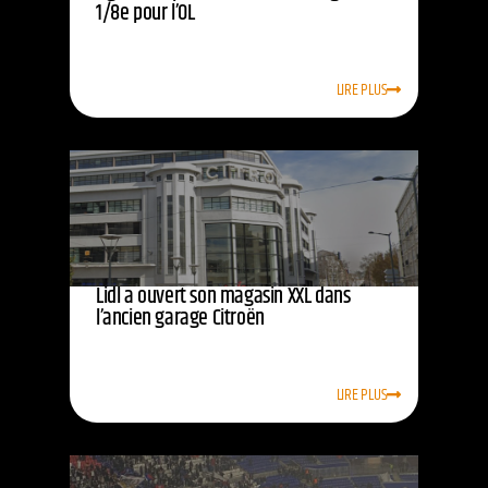
1/8e pour l’OL
LIRE PLUS
Lidl a ouvert son magasin XXL dans
l’ancien garage Citroën
LIRE PLUS