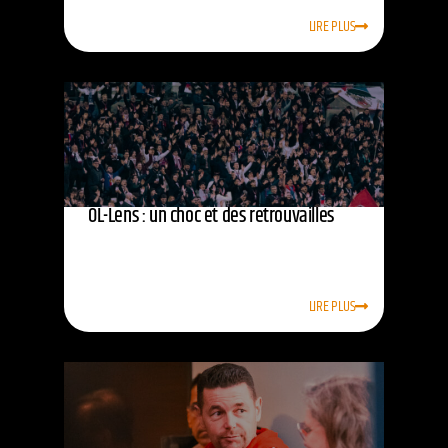
LIRE PLUS
OL-Lens : un choc et des retrouvailles
LIRE PLUS