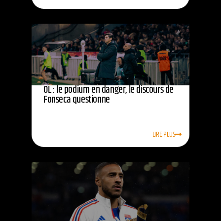
OL : le podium en danger, le discours de
Fonseca questionne
LIRE PLUS