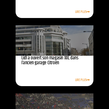
LIRE PLUS
Lidl a ouvert son magasin XXL dans
l’ancien garage Citroën
LIRE PLUS