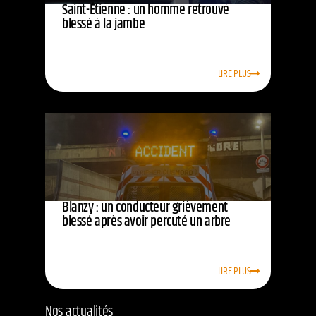
Saint-Étienne : un homme retrouvé
blessé à la jambe
LIRE PLUS
Blanzy : un conducteur grièvement
blessé après avoir percuté un arbre
LIRE PLUS
Nos actualités