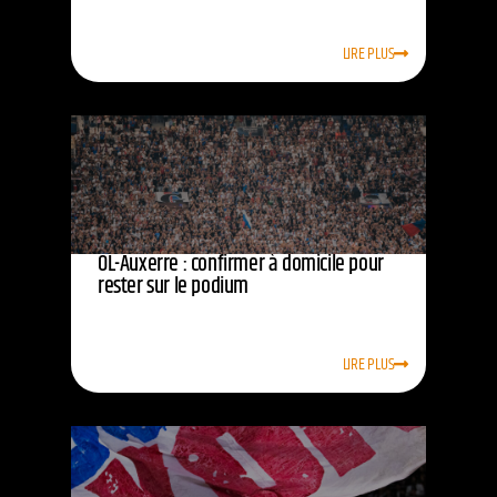
LIRE PLUS
OL-Auxerre : confirmer à domicile pour
rester sur le podium
LIRE PLUS