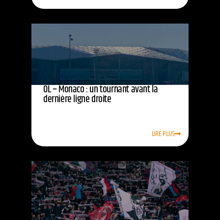
OL – Monaco : un tournant avant la
dernière ligne droite
LIRE PLUS