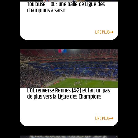
Toulouse – OL : une balle de Ligue des
champions à saisir
LIRE PLUS
L’OL renverse Rennes (4-2) et fait un pas
de plus vers la Ligue des Champions
LIRE PLUS