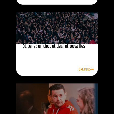
OL-Lens : un choc et des retrouvailles
LIRE PLUS