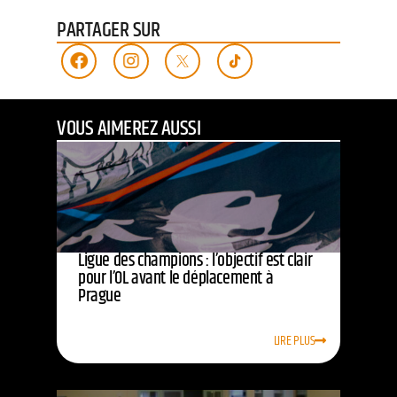
PARTAGER SUR
VOUS AIMEREZ AUSSI
Ligue des champions : l’objectif est clair
pour l’OL avant le déplacement à
Prague
LIRE PLUS