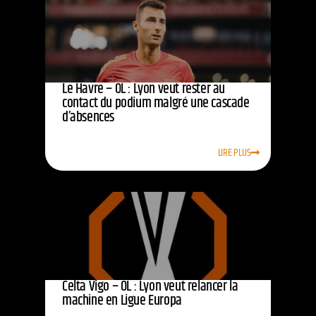
Le Havre – OL : Lyon veut rester au
contact du podium malgré une cascade
d’absences
LIRE PLUS
Celta Vigo – OL : Lyon veut relancer la
machine en Ligue Europa