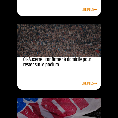
LIRE PLUS
OL-Auxerre : confirmer à domicile pour
rester sur le podium
LIRE PLUS