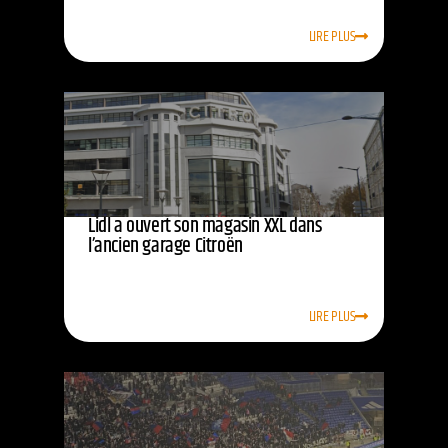
LIRE PLUS
Lidl a ouvert son magasin XXL dans
l’ancien garage Citroën
LIRE PLUS