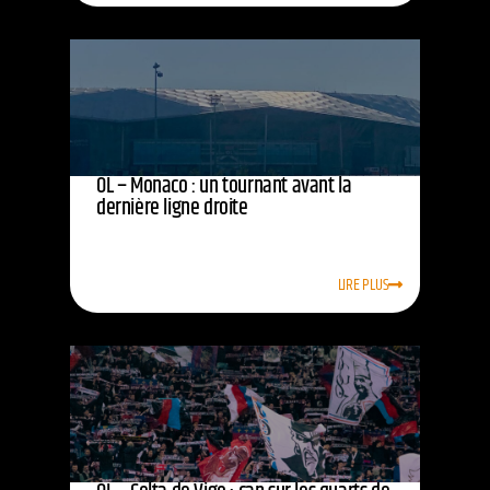
OL – Monaco : un tournant avant la
dernière ligne droite
LIRE PLUS