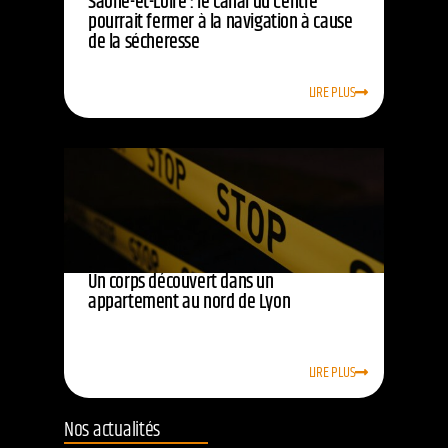
Saône-et-Loire : le canal du Centre
pourrait fermer à la navigation à cause
de la sécheresse
LIRE PLUS
Un corps découvert dans un
appartement au nord de Lyon
LIRE PLUS
Nos actualités