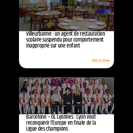
Villeurbanne : un agent de restauration
scolaire suspendu pour comportement
inapproprié sur une enfant
LIRE PLUS
Barcelone – OL Lyonnes : Lyon veut
reconquérir l’Europe en finale de la
Ligue des champions