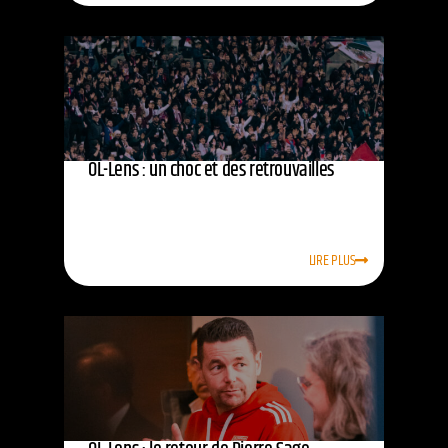
OL-Lens : un choc et des retrouvailles
LIRE PLUS