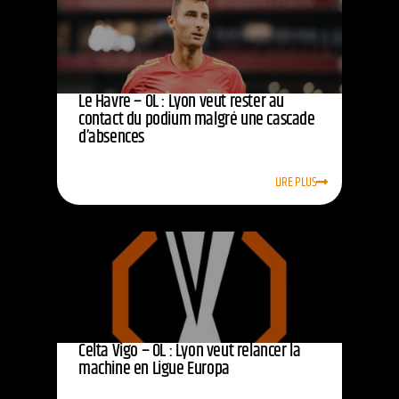
Le Havre – OL : Lyon veut rester au
contact du podium malgré une cascade
d’absences
LIRE PLUS
Celta Vigo – OL : Lyon veut relancer la
machine en Ligue Europa