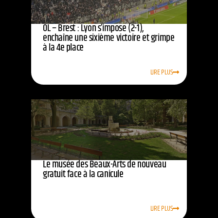
OL – Brest : Lyon s’impose (2-1),
enchaîne une sixième victoire et grimpe
à la 4e place
LIRE PLUS
Le musée des Beaux-Arts de nouveau
gratuit face à la canicule
LIRE PLUS