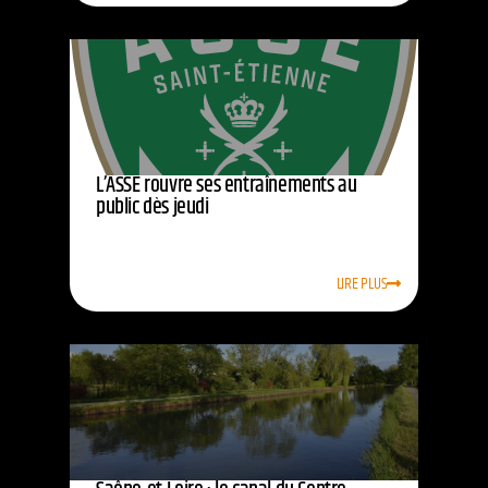
L’ASSE rouvre ses entraînements au
public dès jeudi
LIRE PLUS