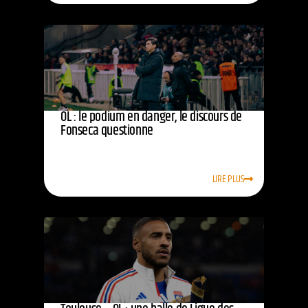
OL : le podium en danger, le discours de
Fonseca questionne
LIRE PLUS