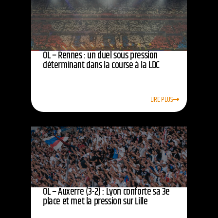
OL – Rennes : un duel sous pression
déterminant dans la course à la LDC
LIRE PLUS
OL – Auxerre (3-2) : Lyon conforte sa 3e
place et met la pression sur Lille