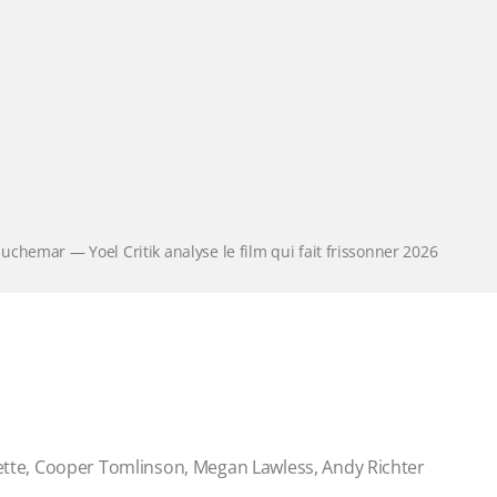
uchemar — Yoel Critik analyse le film qui fait frissonner 2026
rette, Cooper Tomlinson, Megan Lawless, Andy Richter