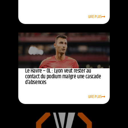
LIRE PLUS
Le Havre – OL : Lyon veut rester au
contact du podium malgré une cascade
d’absences
LIRE PLUS