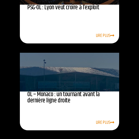
PSG-OL : Lyon veut croire à l’exploit
LIRE PLUS
OL – Monaco : un tournant avant la
dernière ligne droite
LIRE PLUS