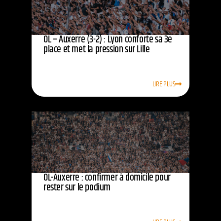
OL – Auxerre (3-2) : Lyon conforte sa 3e
place et met la pression sur Lille
LIRE PLUS
OL-Auxerre : confirmer à domicile pour
rester sur le podium