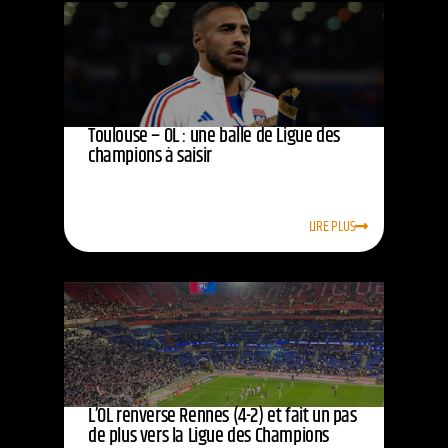
Toulouse – OL : une balle de Ligue des
champions à saisir
LIRE PLUS
L’OL renverse Rennes (4-2) et fait un pas
de plus vers la Ligue des Champions