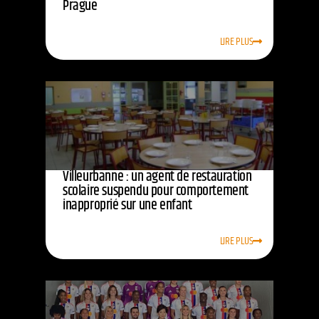
Prague
LIRE PLUS
Villeurbanne : un agent de restauration
scolaire suspendu pour comportement
inapproprié sur une enfant
LIRE PLUS