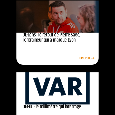
OL-Lens : le retour de Pierre Sage,
l’entraîneur qui a marqué Lyon
LIRE PLUS
OM-OL : le millimètre qui interroge