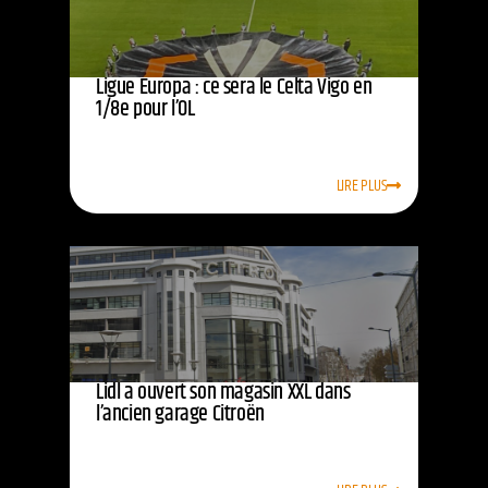
Ligue Europa : ce sera le Celta Vigo en
1/8e pour l’OL
LIRE PLUS
Lidl a ouvert son magasin XXL dans
l’ancien garage Citroën