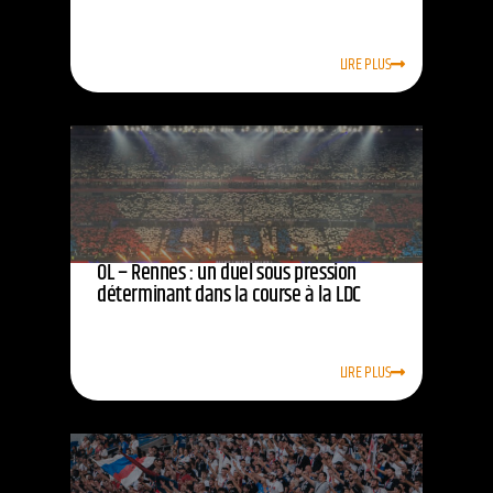
LIRE PLUS
OL – Rennes : un duel sous pression
déterminant dans la course à la LDC
LIRE PLUS