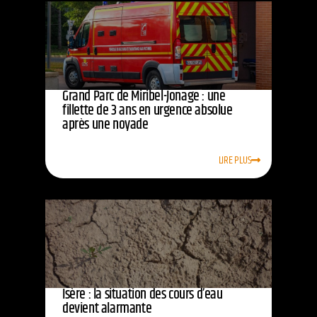
Grand Parc de Miribel-Jonage : une
fillette de 3 ans en urgence absolue
après une noyade
LIRE PLUS
Isère : la situation des cours d’eau
devient alarmante