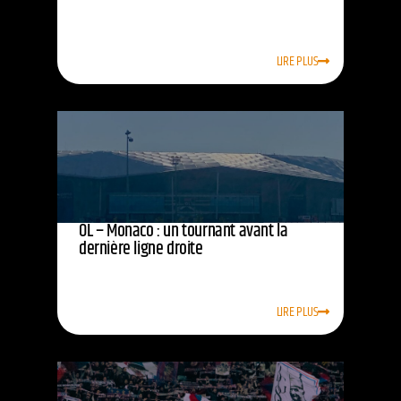
LIRE PLUS
OL – Monaco : un tournant avant la
dernière ligne droite
LIRE PLUS