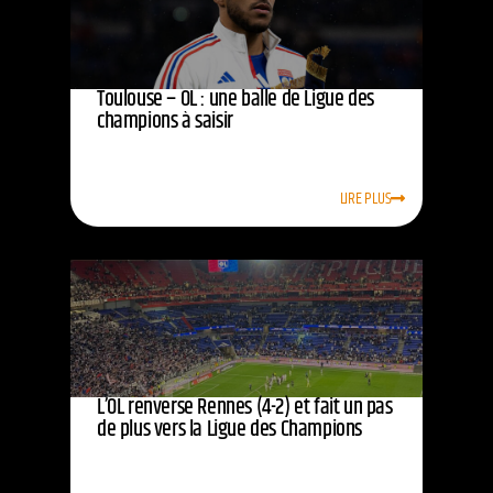
Toulouse – OL : une balle de Ligue des
champions à saisir
LIRE PLUS
L’OL renverse Rennes (4-2) et fait un pas
de plus vers la Ligue des Champions