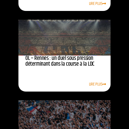
LIRE PLUS
OL – Rennes : un duel sous pression
déterminant dans la course à la LDC
LIRE PLUS