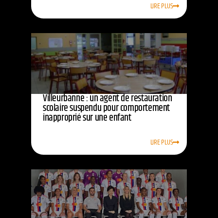
LIRE PLUS
Villeurbanne : un agent de restauration
scolaire suspendu pour comportement
inapproprié sur une enfant
LIRE PLUS