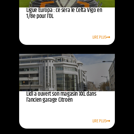
Ligue Europa : ce sera le Celta Vigo en
1/8e pour l’OL
LIRE PLUS
Lidl a ouvert son magasin XXL dans
l’ancien garage Citroën
LIRE PLUS