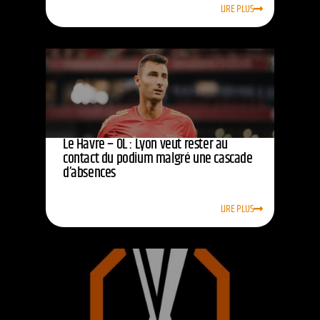
LIRE PLUS
Le Havre – OL : Lyon veut rester au
contact du podium malgré une cascade
d’absences
LIRE PLUS