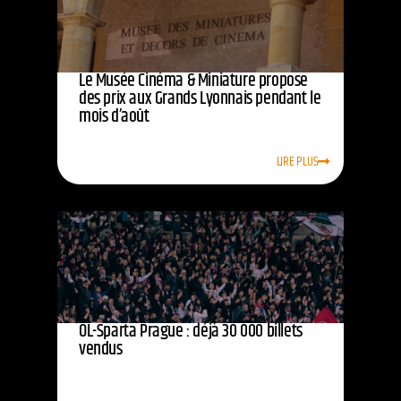
Le Musée Cinéma & Miniature propose
des prix aux Grands Lyonnais pendant le
mois d’août
LIRE PLUS
OL-Sparta Prague : déjà 30 000 billets
vendus