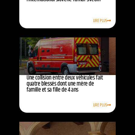
LIRE PLUS
Une collision entre deux véhicules fait
quatre blessés dont une mère de
famille et sa fille de 4 ans
LIRE PLUS