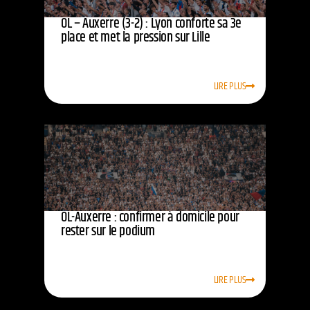
OL – Auxerre (3-2) : Lyon conforte sa 3e
place et met la pression sur Lille
LIRE PLUS
OL-Auxerre : confirmer à domicile pour
rester sur le podium
LIRE PLUS