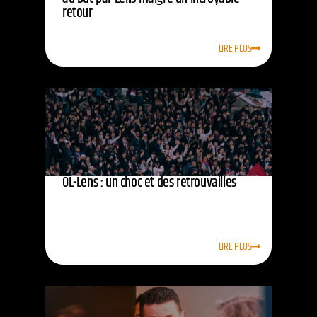
retour
LIRE PLUS
OL-Lens : un choc et des retrouvailles
LIRE PLUS