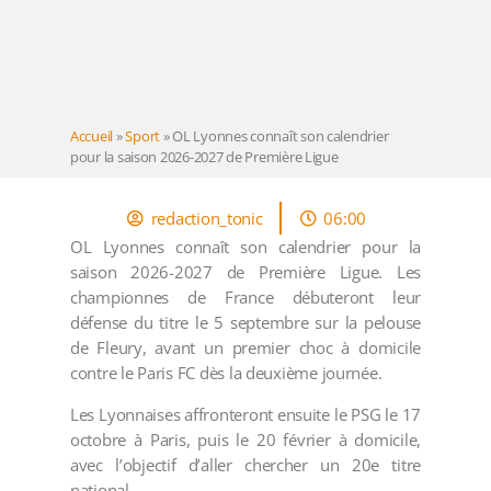
Accueil
»
Sport
»
OL Lyonnes connaît son calendrier
pour la saison 2026-2027 de Première Ligue
redaction_tonic
06:00
OL Lyonnes connaît son calendrier pour la
saison 2026-2027 de Première Ligue. Les
championnes de France débuteront leur
défense du titre le 5 septembre sur la pelouse
de Fleury, avant un premier choc à domicile
contre le Paris FC dès la deuxième journée.
Les Lyonnaises affronteront ensuite le PSG le 17
octobre à Paris, puis le 20 février à domicile,
avec l’objectif d’aller chercher un 20e titre
national.