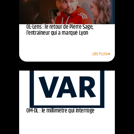
OL-Lens : le retour de Pierre Sage,
l’entraîneur qui a marqué Lyon
LIRE PLUS
OM-OL : le millimètre qui interroge