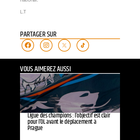
L.T
PARTAGER SUR
VOUS AIMEREZ AUSSI
Ligue des champions : l’objectif est clair
pour l’OL avant le déplacement à
Prague