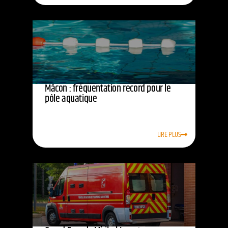
Mâcon : fréquentation record pour le
pôle aquatique
LIRE PLUS