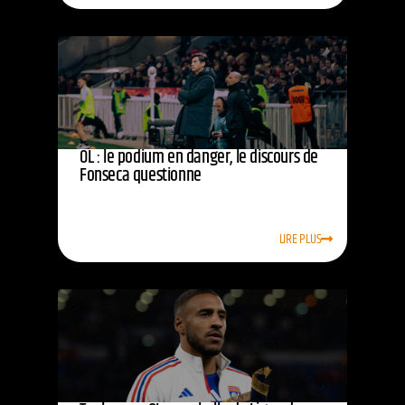
OL : le podium en danger, le discours de
Fonseca questionne
LIRE PLUS