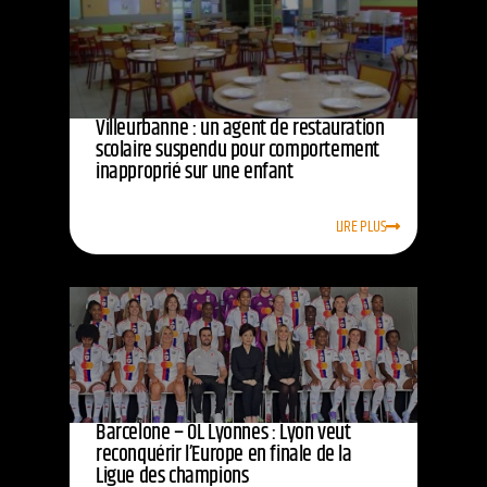
Villeurbanne : un agent de restauration
scolaire suspendu pour comportement
inapproprié sur une enfant
LIRE PLUS
Barcelone – OL Lyonnes : Lyon veut
reconquérir l’Europe en finale de la
Ligue des champions