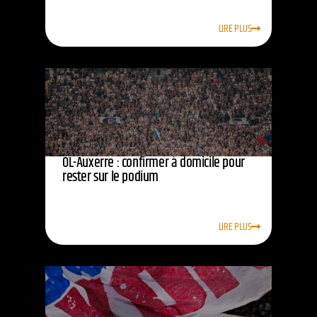
LIRE PLUS
OL-Auxerre : confirmer à domicile pour
rester sur le podium
LIRE PLUS