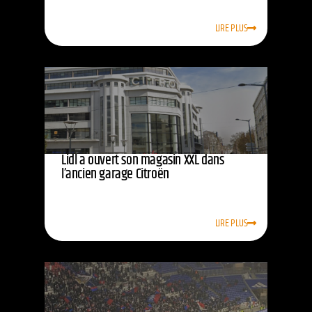
LIRE PLUS
Lidl a ouvert son magasin XXL dans
l’ancien garage Citroën
LIRE PLUS