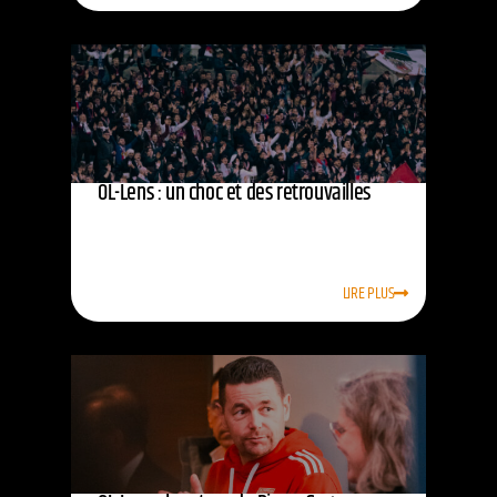
OL-Lens : un choc et des retrouvailles
LIRE PLUS