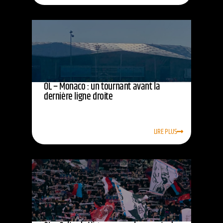
OL – Monaco : un tournant avant la
dernière ligne droite
LIRE PLUS