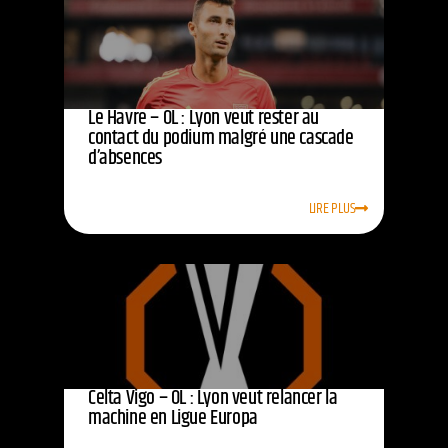
Le Havre – OL : Lyon veut rester au
contact du podium malgré une cascade
d’absences
LIRE PLUS
Celta Vigo – OL : Lyon veut relancer la
machine en Ligue Europa