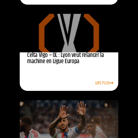
Celta Vigo – OL : Lyon veut relancer la
machine en Ligue Europa
LIRE PLUS