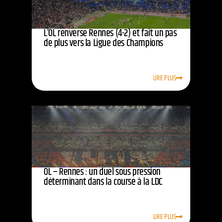
L’OL renverse Rennes (4-2) et fait un pas
de plus vers la Ligue des Champions
LIRE PLUS
OL – Rennes : un duel sous pression
déterminant dans la course à la LDC
LIRE PLUS