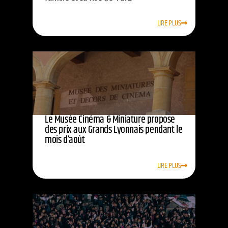
LIRE PLUS
Le Musée Cinéma & Miniature propose
des prix aux Grands Lyonnais pendant le
mois d’août
LIRE PLUS