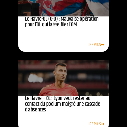
Le Havre-OL (0-0) : Mauvaise opération
pour l’OL qui laisse filer l’OM
LIRE PLUS
Le Havre – OL : Lyon veut rester au
contact du podium malgré une cascade
d’absences
LIRE PLUS