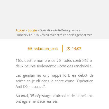
Accueil
»
Locale
»
Opération Anti-Délinquance à
Francheville : 165 véhicules contrôlés par les gendarmes
redaction_tonic
14:07
165, c’est le nombre de véhicules contrôlés en
deux heures seulement du coté de Francheville.
Les gendarmes ont frappé fort, en début de
soirée ce jeudi dans le cadre d’une "Opération
Anti-Délinquance".
Au total, 35 dépistages d’alcool et de stupéfiants
ont également été réalisés.