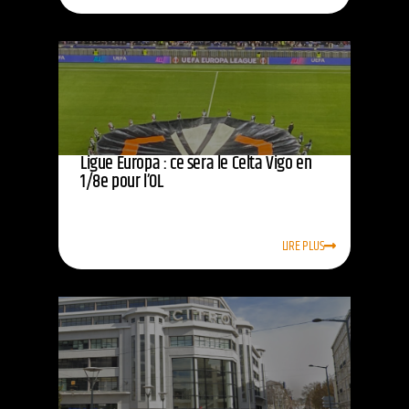
Ligue Europa : ce sera le Celta Vigo en
1/8e pour l’OL
LIRE PLUS