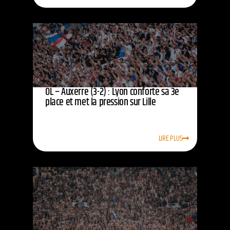
OL – Auxerre (3-2) : Lyon conforte sa 3e
place et met la pression sur Lille
LIRE PLUS