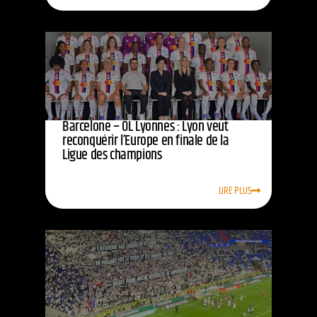
Barcelone – OL Lyonnes : Lyon veut
reconquérir l’Europe en finale de la
Ligue des champions
LIRE PLUS