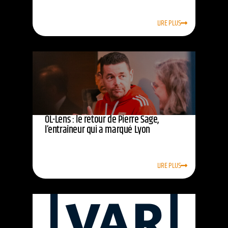
LIRE PLUS
OL-Lens : le retour de Pierre Sage,
l’entraîneur qui a marqué Lyon
LIRE PLUS