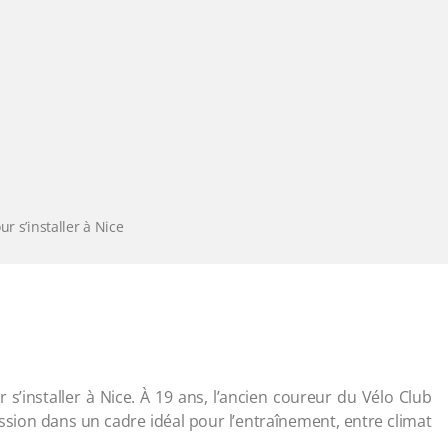
ur s’installer à Nice
r s’installer à Nice. À 19 ans, l’ancien coureur du Vélo Club
ssion dans un cadre idéal pour l’entraînement, entre climat