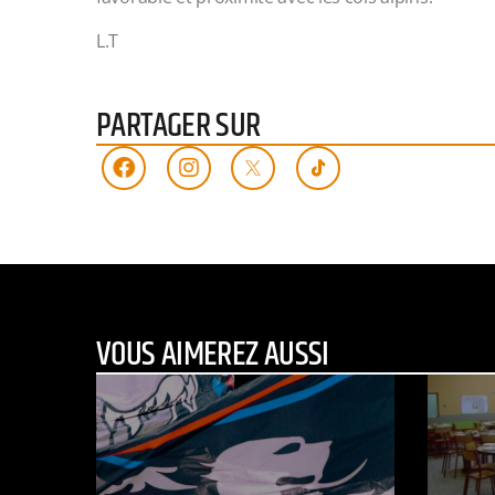
L.T
PARTAGER SUR
VOUS AIMEREZ AUSSI