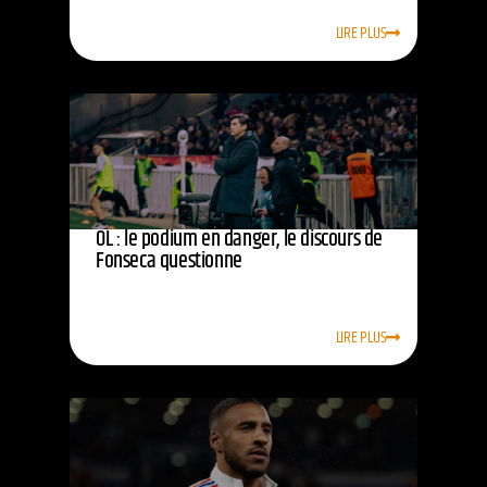
LIRE PLUS
OL : le podium en danger, le discours de
Fonseca questionne
LIRE PLUS