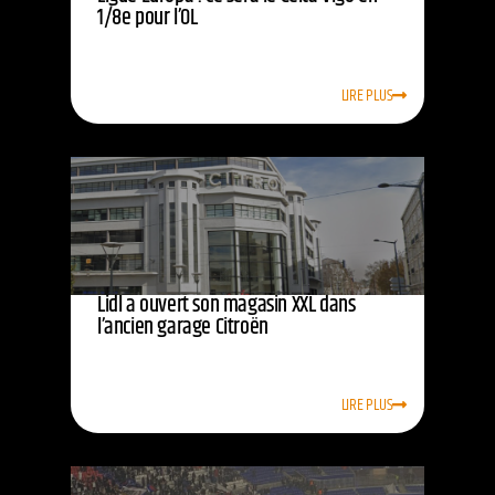
1/8e pour l’OL
LIRE PLUS
Lidl a ouvert son magasin XXL dans
l’ancien garage Citroën
LIRE PLUS