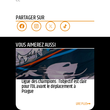
PARTAGER SUR
VOUS AIMEREZ AUSSI
Ligue des champions : l’objectif est clair
pour l’OL avant le déplacement à
Prague
LIRE PLUS