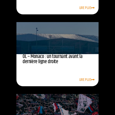
LIRE PLUS
OL – Monaco : un tournant avant la
dernière ligne droite
LIRE PLUS