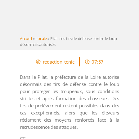
Accueil
»
Locale
»
Pilat : les tirs de défense contre le loup
désormais autorisés
redaction_tonic
07:57
Dans le Pilat, la préfecture de la Loire autorise
désormais des tirs de défense contre le loup
pour protéger les troupeaux, sous conditions
strictes et après formation des chasseurs. Des
tirs de prélèvement restent possibles dans des
cas exceptionnels, alors que les éleveurs
réclament des moyens renforcés face à la
recrudescence des attaques.
CC