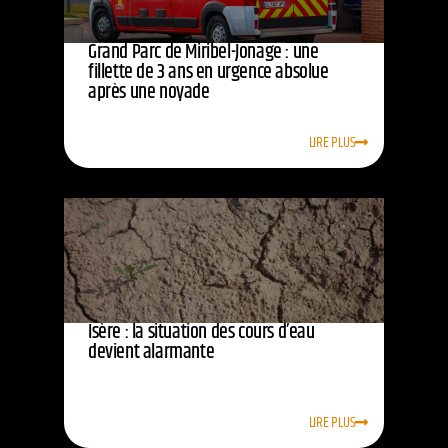
Grand Parc de Miribel-Jonage : une
fillette de 3 ans en urgence absolue
après une noyade
LIRE PLUS
Isère : la situation des cours d’eau
devient alarmante
LIRE PLUS