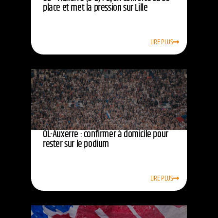
place et met la pression sur Lille
LIRE PLUS
OL-Auxerre : confirmer à domicile pour
rester sur le podium
LIRE PLUS