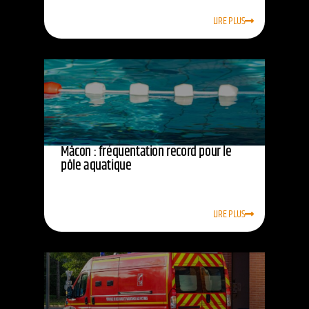
LIRE PLUS
Mâcon : fréquentation record pour le
pôle aquatique
LIRE PLUS