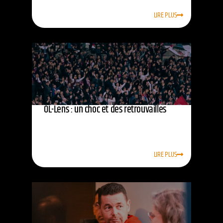
LIRE PLUS
OL-Lens : un choc et des retrouvailles
LIRE PLUS