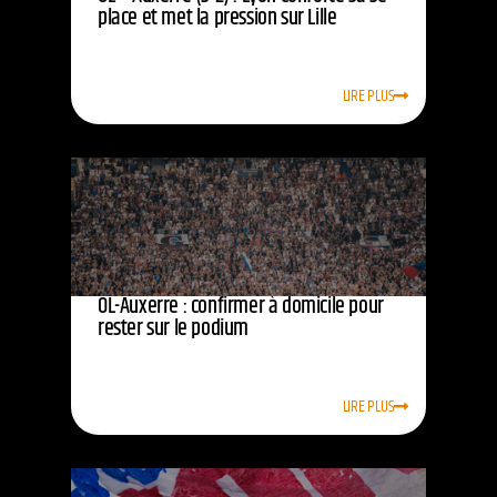
place et met la pression sur Lille
LIRE PLUS
OL-Auxerre : confirmer à domicile pour
rester sur le podium
LIRE PLUS