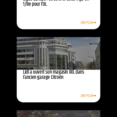
1/8e pour l’OL
LIRE PLUS
Lidl a ouvert son magasin XXL dans
l’ancien garage Citroën
LIRE PLUS