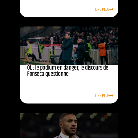
LIRE PLUS
OL : le podium en danger, le discours de
Fonseca questionne
LIRE PLUS