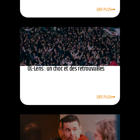
LIRE PLUS
OL-Lens : un choc et des retrouvailles
LIRE PLUS