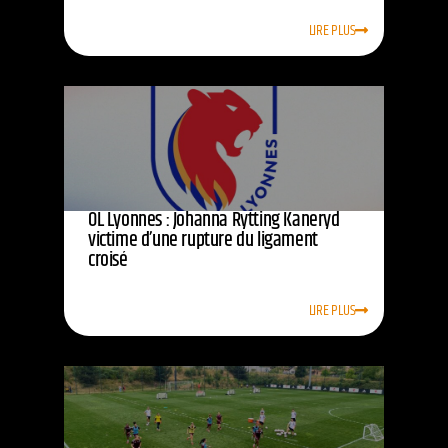
LIRE PLUS
OL Lyonnes : Johanna Rytting Kaneryd
victime d’une rupture du ligament
croisé
LIRE PLUS