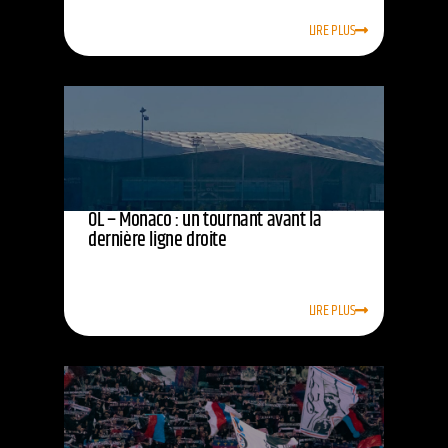
LIRE PLUS
OL – Monaco : un tournant avant la
dernière ligne droite
LIRE PLUS