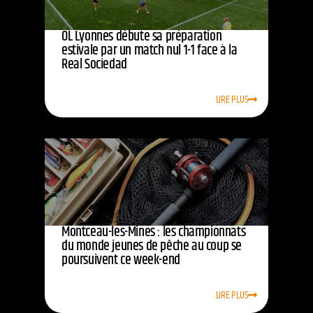
OL Lyonnes débute sa préparation
estivale par un match nul 1-1 face à la
Real Sociedad
LIRE PLUS
Montceau-les-Mines : les championnats
du monde jeunes de pêche au coup se
poursuivent ce week-end
LIRE PLUS