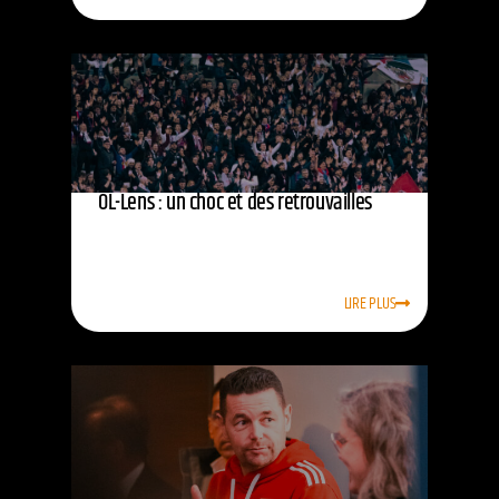
OL-Lens : un choc et des retrouvailles
LIRE PLUS