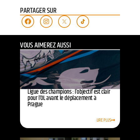
PARTAGER SUR
VOUS AIMEREZ AUSSI
Ligue des champions : l’objectif est clair
pour l’OL avant le déplacement à
Prague
LIRE PLUS