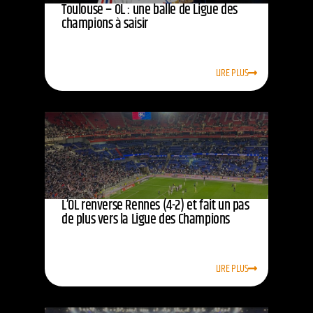
Toulouse – OL : une balle de Ligue des
champions à saisir
LIRE PLUS
L’OL renverse Rennes (4-2) et fait un pas
de plus vers la Ligue des Champions
LIRE PLUS