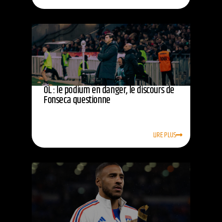
OL : le podium en danger, le discours de
Fonseca questionne
LIRE PLUS