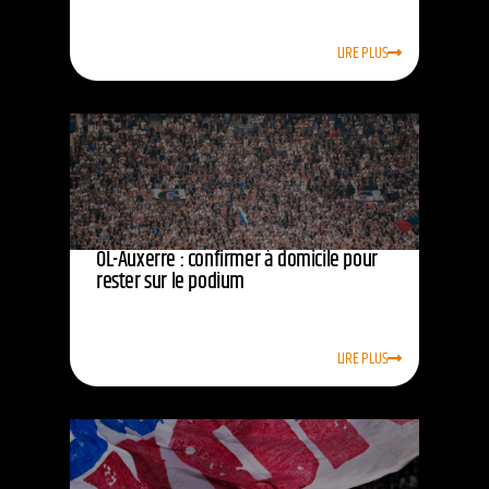
LIRE PLUS
OL-Auxerre : confirmer à domicile pour
rester sur le podium
LIRE PLUS