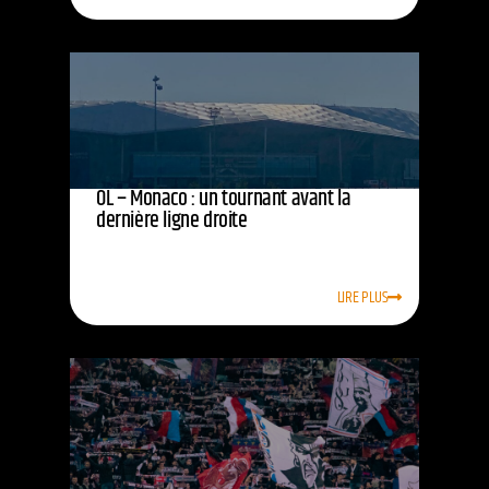
OL – Monaco : un tournant avant la
dernière ligne droite
LIRE PLUS