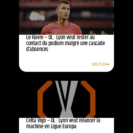
Le Havre – OL : Lyon veut rester au
contact du podium malgré une cascade
d’absences
LIRE PLUS
Celta Vigo – OL : Lyon veut relancer la
machine en Ligue Europa