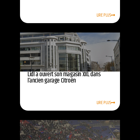
LIRE PLUS
Lidl a ouvert son magasin XXL dans
l’ancien garage Citroën
LIRE PLUS