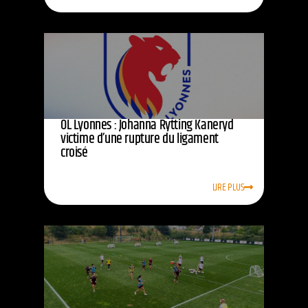
OL Lyonnes : Johanna Rytting Kaneryd
victime d’une rupture du ligament
croisé
LIRE PLUS