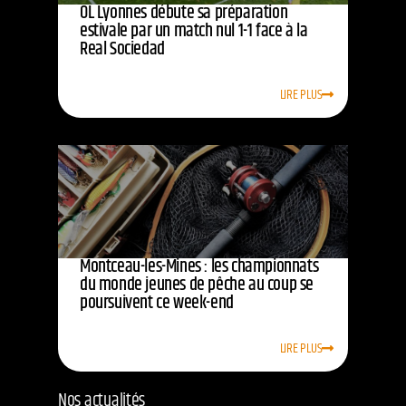
OL Lyonnes débute sa préparation
estivale par un match nul 1-1 face à la
Real Sociedad
LIRE PLUS
Montceau-les-Mines : les championnats
du monde jeunes de pêche au coup se
poursuivent ce week-end
LIRE PLUS
Nos actualités